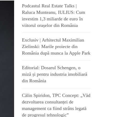
Podcastul Real Estate Talks |
Raluca Munteanu, IULIUS: Cum
investim 1,3 miliarde de euro în
viitorul orașelor din România
Exclusiv | Arhitectul Maximilian
Zielinski: Marile proiecte din
România după munca la Apple Park
Editorial: Dosarul Schengen, o
miză și pentru industria imobiliară
din România
Călin Spiridon, TPC Concept: „Văd
dezvoltarea consultanței de
management ca fiind strâns legată
de progresul tehnologic”