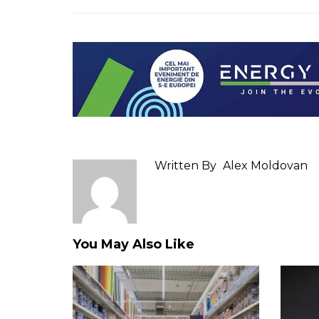
Written By
Alex Moldovan
You May Also Like