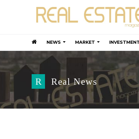
NEWS
MARKET
INVESTMEN
R
Real News