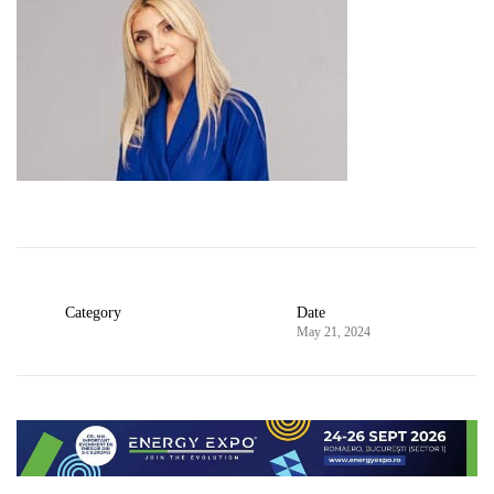
Category
Date
May 21, 2024