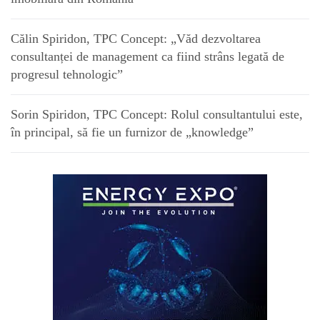
Călin Spiridon, TPC Concept: „Văd dezvoltarea
consultanței de management ca fiind strâns legată de
progresul tehnologic”
Sorin Spiridon, TPC Concept: Rolul consultantului este,
în principal, să fie un furnizor de „knowledge”