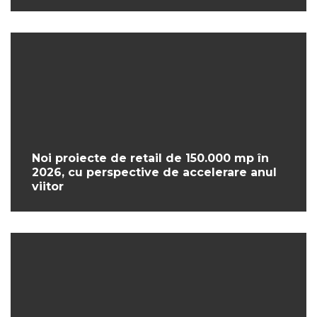
Noi proiecte de retail de 150.000 mp în
2026, cu perspective de accelerare anul
viitor