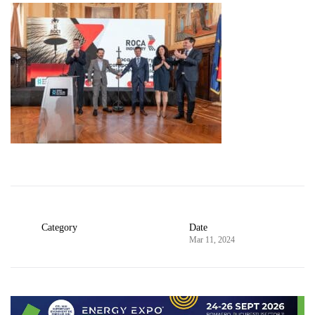
Category
Date
Mar 11, 2024