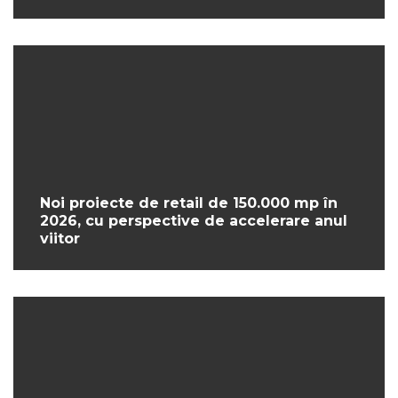
Noi proiecte de retail de 150.000 mp în
2026, cu perspective de accelerare anul
viitor