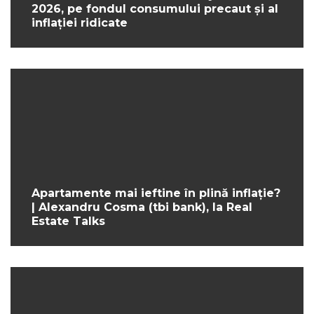
2026, pe fondul consumului precaut și al
inflației ridicate
Apartamente mai ieftine în plină inflație?
| Alexandru Cosma (tbi bank), la Real
Estate Talks