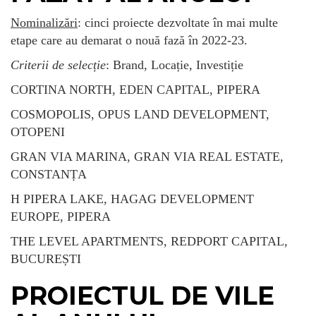
Nominalizări
: cinci proiecte dezvoltate în mai multe
etape care au demarat o nouă fază în 2022-23.
Criterii de selecție
: Brand, Locație, Investiție
CORTINA NORTH, EDEN CAPITAL, PIPERA
COSMOPOLIS, OPUS LAND DEVELOPMENT,
OTOPENI
GRAN VIA MARINA, GRAN VIA REAL ESTATE,
CONSTANȚA
H PIPERA LAKE, HAGAG DEVELOPMENT
EUROPE, PIPERA
THE LEVEL APARTMENTS, REDPORT CAPITAL,
BUCUREȘTI
PROIECTUL DE VILE