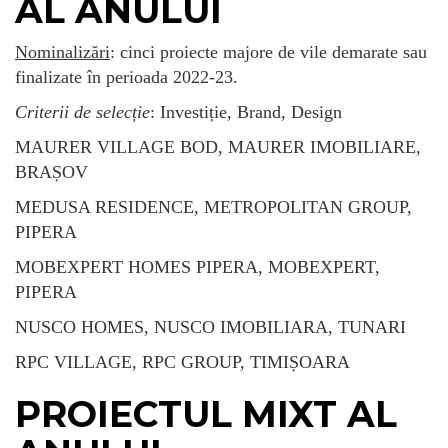
AL ANULUI
Nominalizări
: cinci proiecte majore de vile demarate sau
finalizate în perioada 2022-23.
Criterii de selecție
: Investiție, Brand, Design
MAURER VILLAGE BOD, MAURER IMOBILIARE,
BRAȘOV
MEDUSA RESIDENCE, METROPOLITAN GROUP,
PIPERA
MOBEXPERT HOMES PIPERA, MOBEXPERT,
PIPERA
NUSCO HOMES, NUSCO IMOBILIARA, TUNARI
RPC VILLAGE, RPC GROUP, TIMIȘOARA
PROIECTUL MIXT AL