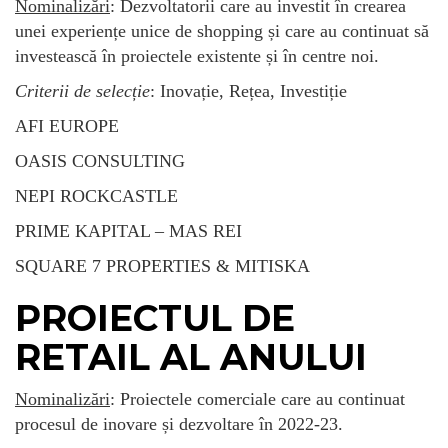
Nominalizări
: Dezvoltatorii care au investit în crearea
unei experiențe unice de shopping și care au continuat să
investească în proiectele existente și în centre noi.
Criterii de selecție
: Inovație, Rețea, Investiție
AFI EUROPE
OASIS CONSULTING
NEPI ROCKCASTLE
PRIME KAPITAL – MAS REI
SQUARE 7 PROPERTIES & MITISKA
PROIECTUL DE
RETAIL AL ANULUI
Nominalizări
: Proiectele comerciale care au continuat
procesul de inovare și dezvoltare în 2022-23.