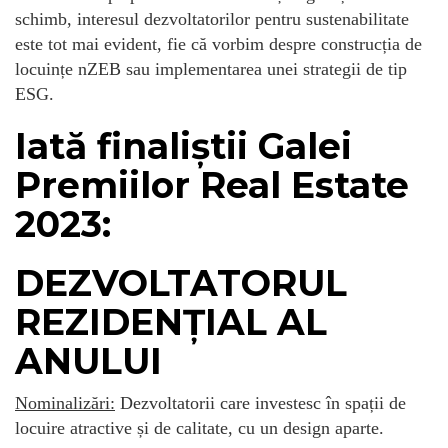
schimb, interesul dezvoltatorilor pentru sustenabilitate
este tot mai evident, fie că vorbim despre construcția de
locuințe nZEB sau implementarea unei strategii de tip
ESG.
Iată finaliștii Galei
Premiilor Real Estate
2023:
DEZVOLTATORUL
REZIDENȚIAL AL
ANULUI
Nominalizări:
Dezvoltatorii care investesc în spații de
locuire atractive și de calitate, cu un design aparte.