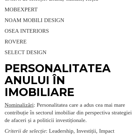
MOBEXPERT
NOAM MOBILI DESIGN
OSEA INTERIORS
ROVERE
SELECT DESIGN
PERSONALITATEA
ANULUI ÎN
IMOBILIARE
Nominalizări
: Personalitatea care a adus cea mai mare
contribuție în sectorul imobiliar din perspectiva strategiei
de afaceri și a politicii investiționale.
Criterii de selecție
: Leadership, Investiții, Impact