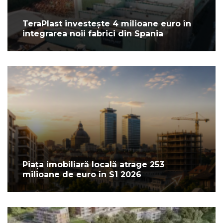
TeraPlast investește 4 milioane euro în
integrarea noii fabrici din Spania
Piața imobiliară locală atrage 253
milioane de euro în S1 2026