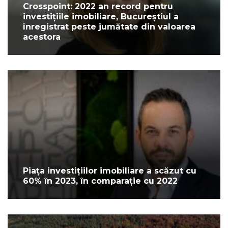
Crosspoint: 2022 an record pentru
investițiile imobiliare, Bucureștiul a
înregistrat peste jumătate din valoarea
acestora
Piața investițiilor imobiliare a scăzut cu
60% în 2023, în comparație cu 2022