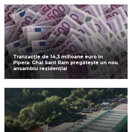
Tranzacție de 14,3 milioane euro în
Pipera: Ghai Sant Ram pregătește un nou
ansamblu rezidențial