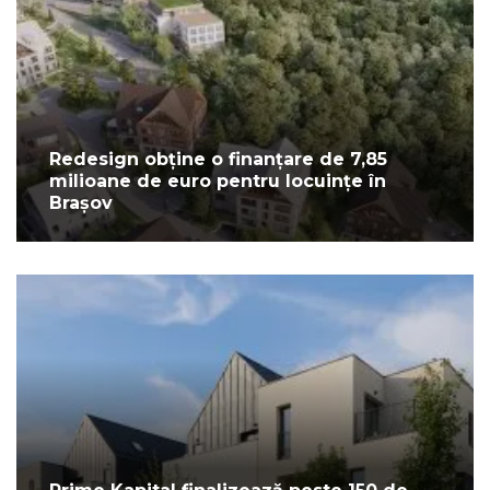
Redesign obține o finanțare de 7,85
milioane de euro pentru locuințe în
Brașov