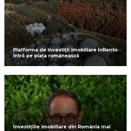
Platforma de investiții imobiliare InRento
intră pe piața românească
Investițiile imobiliare din România mai