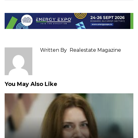
Written By
Realestate Magazine
You May Also Like