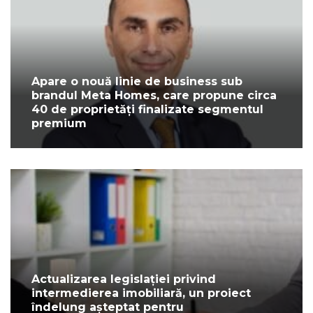
Apare o nouă linie de business sub
brandul Meta Homes, care propune circa
40 de proprietăți finalizate segmentul
premium
Actualizarea legislației privind
intermedierea imobiliară, un proiect
îndelung așteptat pentru