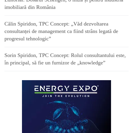
imobiliară din România
Călin Spiridon, TPC Concept: „Văd dezvoltarea
consultanței de management ca fiind strâns legată de
progresul tehnologic”
Sorin Spiridon, TPC Concept: Rolul consultantului este,
în principal, să fie un furnizor de „knowledge”