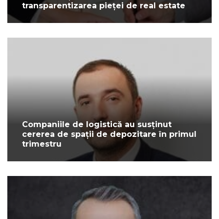
transparentizarea pieței de real estate
Companiile de logistică au susținut
cererea de spații de depozitare în primul
trimestru