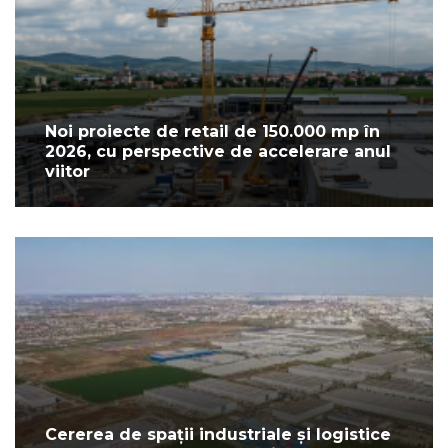
Noi proiecte de retail de 150.000 mp în
2026, cu perspective de accelerare anul
viitor
Cererea de spații industriale și logistice