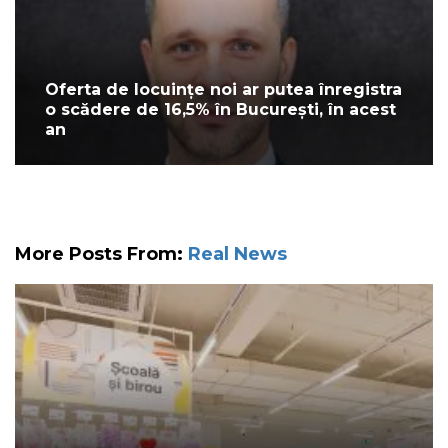
Oferta de locuințe noi ar putea înregistra
o scădere de 16,5% în București, în acest
an
More Posts From:
Real News