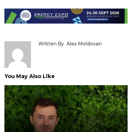
Written By
Alex Moldovan
You May Also Like