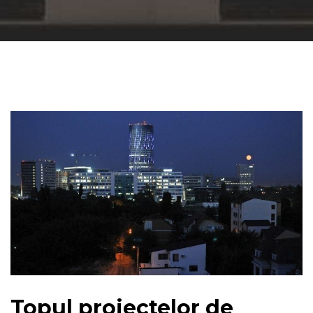
Topul proiectelor de