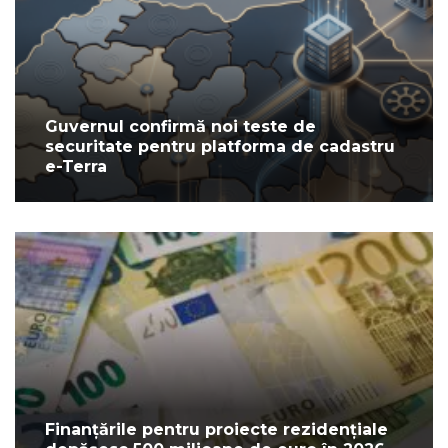
Guvernul confirmă noi teste de
securitate pentru platforma de cadastru
e-Terra
Finanțările pentru proiecte rezidențiale