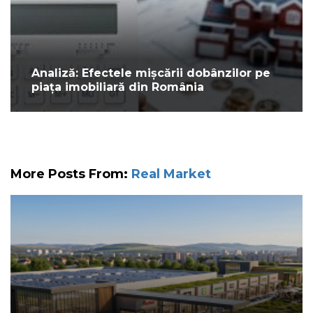
Analiză: Efectele mișcării dobânzilor pe
piața imobiliară din România
More Posts From:
Real Market