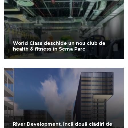
World Class deschide un nou club de
health & fitness în Sema Parc
River Development, încă două clădiri de