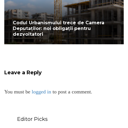
Codul Urbanismului trece de Camera
Deputaților: noi obligații pentru
dezvoltatori
Leave a Reply
You must be
logged in
to post a comment.
Editor Picks