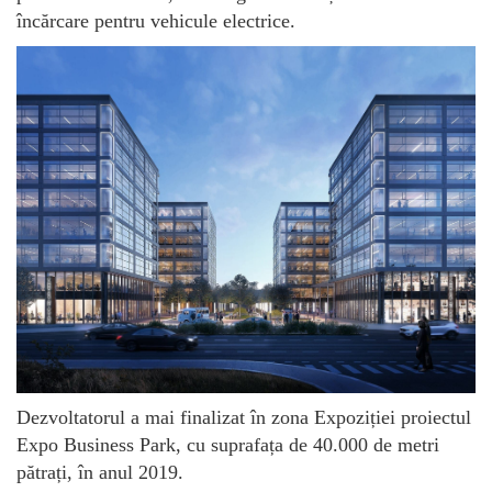
încărcare pentru vehicule electrice.
Dezvoltatorul a mai finalizat în zona Expoziției proiectul
Expo Business Park, cu suprafața de 40.000 de metri
pătrați, în anul 2019.