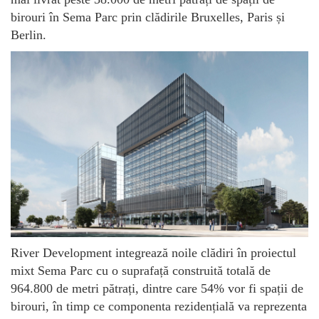
birouri în Sema Parc prin clădirile Bruxelles, Paris și
Berlin.
River Development integrează noile clădiri în proiectul
mixt Sema Parc cu o suprafață construită totală de
964.800 de metri pătrați, dintre care 54% vor fi spații de
birouri, în timp ce componenta rezidențială va reprezenta