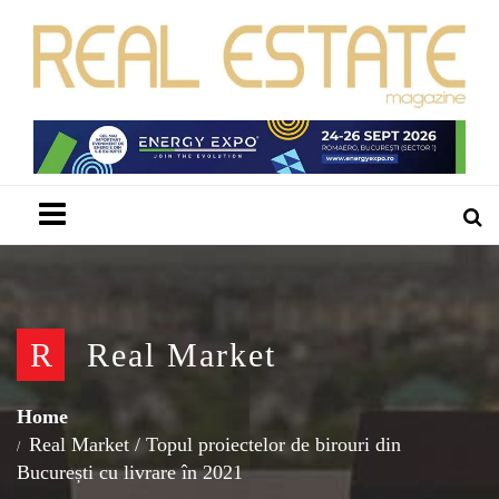
Menu
R
Real Market
Home
Real Market
/
Topul proiectelor de birouri din
București cu livrare în 2021