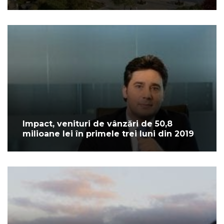
Impact, venituri de vânzări de 50,8
milioane lei în primele trei luni din 2019