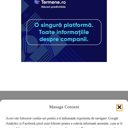
Despre noi
Manage Consent
Contact
POLITICĂ DE CONFIDENȚIALITATE
Acest site foloseste cookie-uri pentru a-ti imbunatati experienta de navigare. Google
Analytics și Facebook pixel sunt folosite pentru a colecta informatii anonime, cum ar fi
Politica de cookies