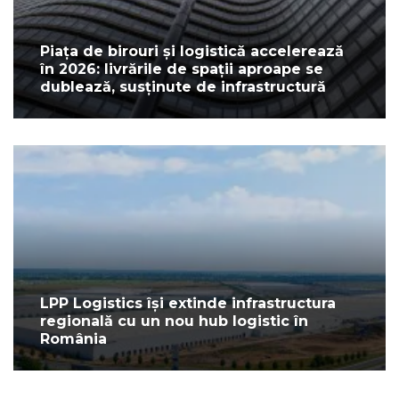
Piața de birouri și logistică accelerează
în 2026: livrările de spații aproape se
dublează, susținute de infrastructură
LPP Logistics își extinde infrastructura
regională cu un nou hub logistic în
România