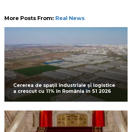
More Posts From:
Real News
Cererea de spații industriale și logistice
a crescut cu 11% în România în S1 2026