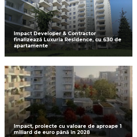
Impact Developer & Contractor
finalizează Luxuria Residence, cu 630 de
apartamente
Impact, proiecte cu valoare de aproape 1
miliard de euro până în 2028