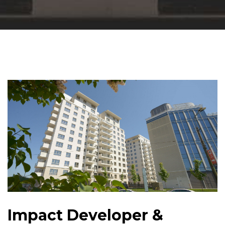
Impact Developer &