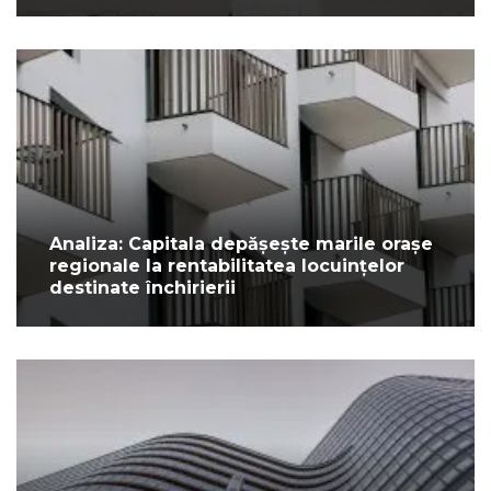
Analiza: Capitala depășește marile orașe
regionale la rentabilitatea locuințelor
destinate închirierii