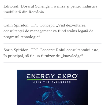
Editorial: Dosarul Schengen, o miză și pentru industria
imobiliară din România
Călin Spiridon, TPC Concept: „Văd dezvoltarea
consultanței de management ca fiind strâns legată de
progresul tehnologic”
Sorin Spiridon, TPC Concept: Rolul consultantului este,
în principal, să fie un furnizor de „knowledge”