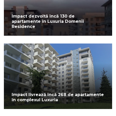
Impact dezvoltă încă 130 de
apartamente în Luxuria Domenii
Residence
Impact livrează încă 268 de apartamente
în complexul Luxuria