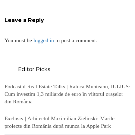
Leave a Reply
You must be
logged in
to post a comment.
Editor Picks
Podcastul Real Estate Talks | Raluca Munteanu, IULIUS:
Cum investim 1,3 miliarde de euro în viitorul orașelor
din România
Exclusiv | Arhitectul Maximilian Zielinski: Marile
proiecte din România după munca la Apple Park