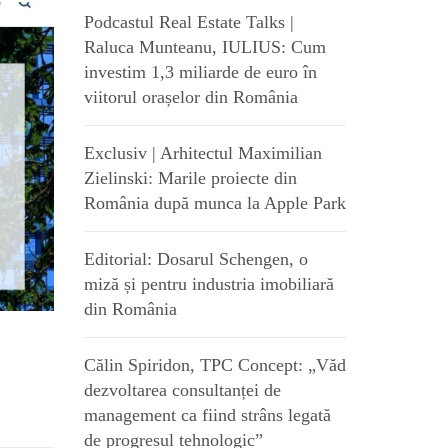
Podcastul Real Estate Talks |
Raluca Munteanu, IULIUS: Cum
investim 1,3 miliarde de euro în
viitorul orașelor din România
Exclusiv | Arhitectul Maximilian
Zielinski: Marile proiecte din
România după munca la Apple Park
Editorial: Dosarul Schengen, o
miză și pentru industria imobiliară
din România
Călin Spiridon, TPC Concept: „Văd
dezvoltarea consultanței de
management ca fiind strâns legată
de progresul tehnologic”