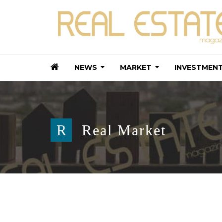
NEWS
MARKET
INVESTMEN
R
Real Market