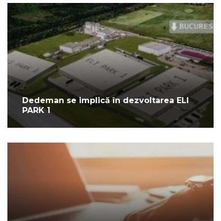
Dedeman se implică în dezvoltarea ELI
PARK 1