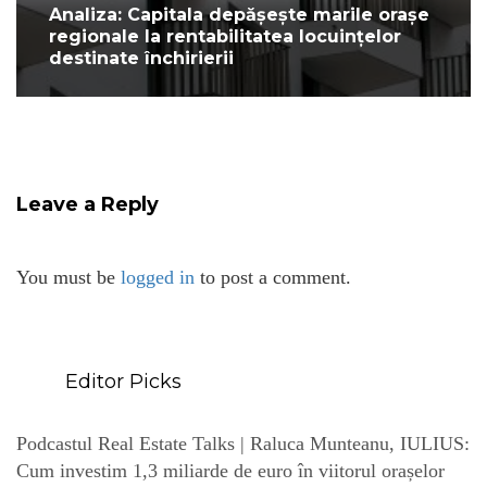
Analiza: Capitala depășește marile orașe
regionale la rentabilitatea locuințelor
destinate închirierii
Leave a Reply
You must be
logged in
to post a comment.
Editor Picks
Podcastul Real Estate Talks | Raluca Munteanu, IULIUS:
Cum investim 1,3 miliarde de euro în viitorul orașelor