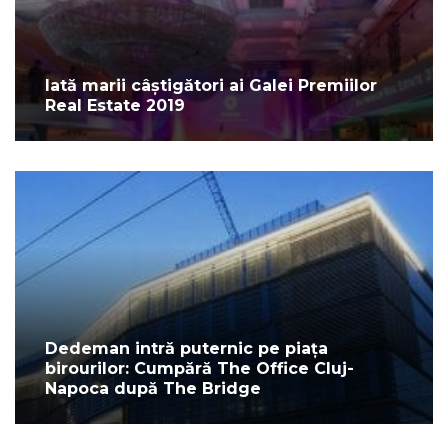
Iată marii câștigători ai Galei Premiilor
Real Estate 2019
Dedeman intră puternic pe piața
birourilor: Cumpără The Office Cluj-
Napoca după The Bridge