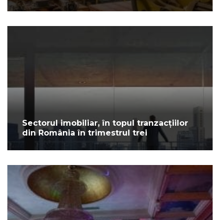
Sectorul imobiliar, în topul tranzacțiilor
din România în trimestrul trei