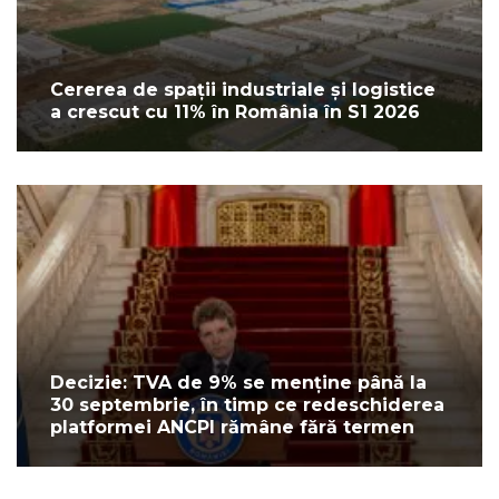
Cererea de spații industriale și logistice
a crescut cu 11% în România în S1 2026
Decizie: TVA de 9% se menține până la
30 septembrie, în timp ce redeschiderea
platformei ANCPI rămâne fără termen