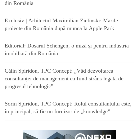
din România
Exclusiv | Arhitectul Maximilian Zielinski: Marile
proiecte din România după munca la Apple Park
Editorial: Dosarul Schengen, o miză și pentru industria
imobiliară din România
Călin Spiridon, TPC Concept: „Văd dezvoltarea
consultanței de management ca fiind strâns legată de
progresul tehnologic”
Sorin Spiridon, TPC Concept: Rolul consultantului este,
în principal, să fie un furnizor de „knowledge”