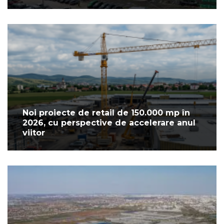
Noi proiecte de retail de 150.000 mp în
2026, cu perspective de accelerare anul
viitor