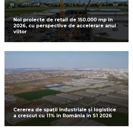
Noi proiecte de retail de 150.000 mp în
2026, cu perspective de accelerare anul
viitor
Cererea de spații industriale și logistice
a crescut cu 11% în România în S1 2026