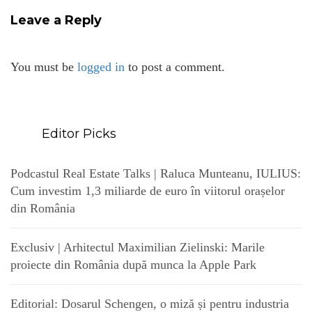
Leave a Reply
You must be
logged in
to post a comment.
Editor Picks
Podcastul Real Estate Talks | Raluca Munteanu, IULIUS:
Cum investim 1,3 miliarde de euro în viitorul orașelor
din România
Exclusiv | Arhitectul Maximilian Zielinski: Marile
proiecte din România după munca la Apple Park
Editorial: Dosarul Schengen, o miză și pentru industria