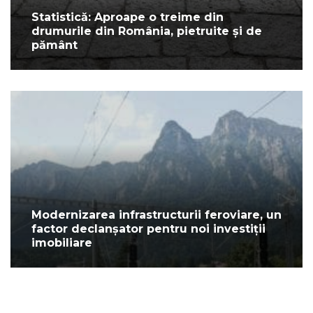
Statistică: Aproape o treime din
drumurile din România, pietruite și de
pământ
Modernizarea infrastructurii feroviare, un
factor declanșator pentru noi investiții
imobiliare