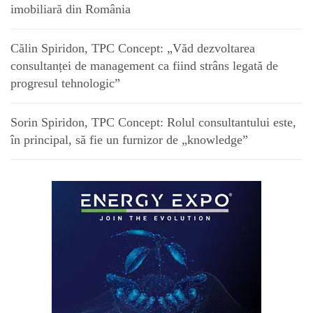
imobiliară din România
Călin Spiridon, TPC Concept: „Văd dezvoltarea
consultanței de management ca fiind strâns legată de
progresul tehnologic”
Sorin Spiridon, TPC Concept: Rolul consultantului este,
în principal, să fie un furnizor de „knowledge”