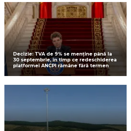
Decizie: TVA de 9% se menține până la
30 septembrie, în timp ce redeschiderea
platformei ANCPI rămâne fără termen