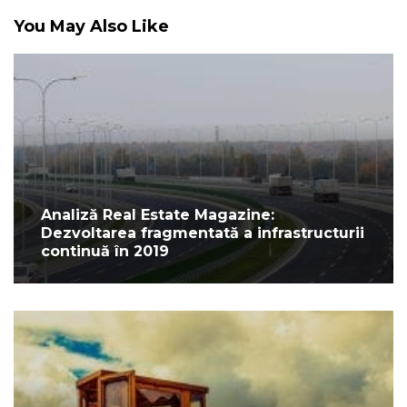
You May Also Like
Analiză Real Estate Magazine:
Dezvoltarea fragmentată a infrastructurii
continuă în 2019