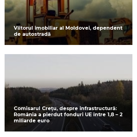
Viitorul imobiliar al Moldovei, dependent
de autostradă
Comisarul Crețu, despre infrastructură:
România a pierdut fonduri UE între 1,8 – 2
miliarde euro