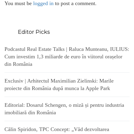
You must be
logged in
to post a comment.
Editor Picks
Podcastul Real Estate Talks | Raluca Munteanu, IULIUS:
Cum investim 1,3 miliarde de euro în viitorul orașelor
din România
Exclusiv | Arhitectul Maximilian Zielinski: Marile
proiecte din România după munca la Apple Park
Editorial: Dosarul Schengen, o miză și pentru industria
imobiliară din România
Călin Spiridon, TPC Concept: „Văd dezvoltarea