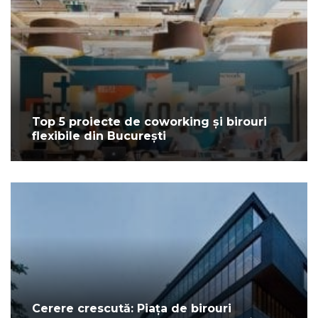
Top 5 proiecte de coworking și birouri
flexibile din București
Cerere crescută: Piața de birouri