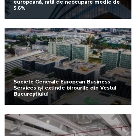
europeană, rată de neocupare medie de
5,6%
Societe Generale European Business
Services își extinde birourile din Vestul
Bucureștiului