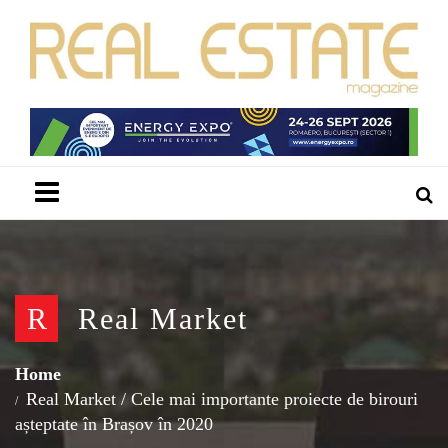
Menu
R
Real Market
Home
Real Market
/
Cele mai importante proiecte de birouri
așteptate în Brașov în 2020