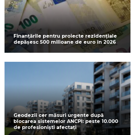
Finanțările pentru proiecte rezidențiale
depășesc 500 milioane de euro în 2026
Geodezii cer măsuri urgente după
blocarea sistemelor ANCPI: peste 10.000
de profesioniști afectați