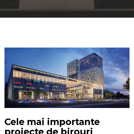
Cele mai importante
proiecte de birouri