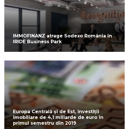
IMMOFINANZ atrage Sodexo România în
IRIDE Business Park
Europa Centrală și de Est, investiții
imobiliare de 4,1 miliarde de euro în
primul semestru din 2019