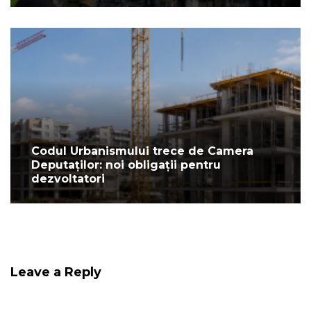
Codul Urbanismului trece de Camera
Deputaților: noi obligații pentru
dezvoltatori
Leave a Reply