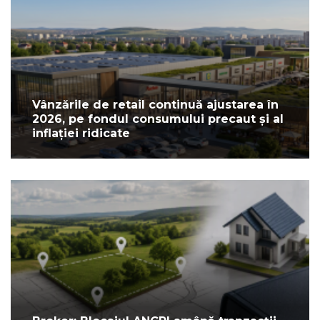
Vânzările de retail continuă ajustarea în
2026, pe fondul consumului precaut și al
inflației ridicate