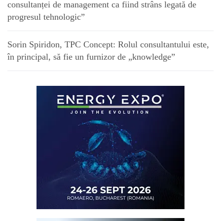
consultanței de management ca fiind strâns legată de
progresul tehnologic”
Sorin Spiridon, TPC Concept: Rolul consultantului este,
în principal, să fie un furnizor de „knowledge”