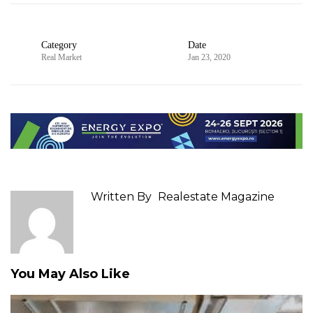
Category
Date
Real Market
Jan 23, 2020
Written By
Realestate Magazine
You May Also Like