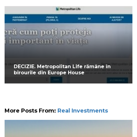
DECIZIE. Metropolitan Life rămâne în
birourile din Europe House
More Posts From:
Real Investments