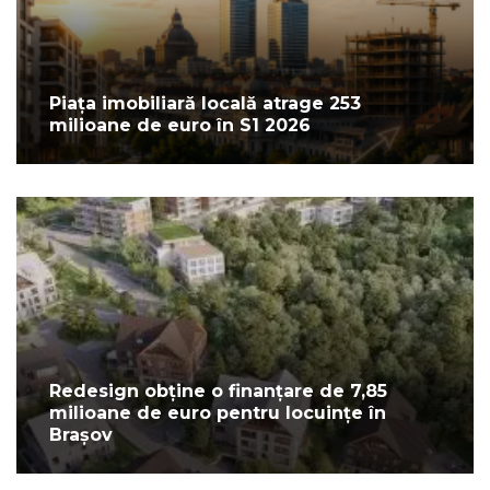
Piața imobiliară locală atrage 253
milioane de euro în S1 2026
Redesign obține o finanțare de 7,85
milioane de euro pentru locuințe în
Brașov