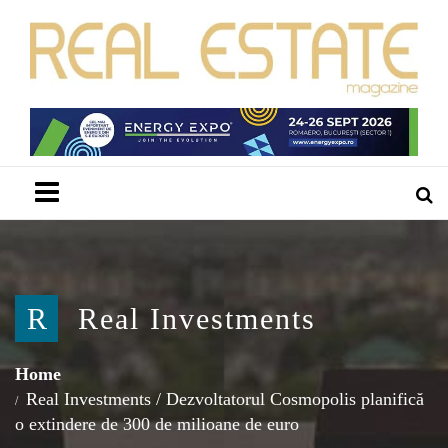
Menu
R
Real Investments
Home
Real Investments
/
Dezvoltatorul Cosmopolis planifică
o extindere de 300 de milioane de euro