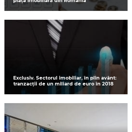
piața imobiliară din România
Exclusiv. Sectorul imobiliar, în plin avânt:
tranzacții de un miliard de euro în 2018