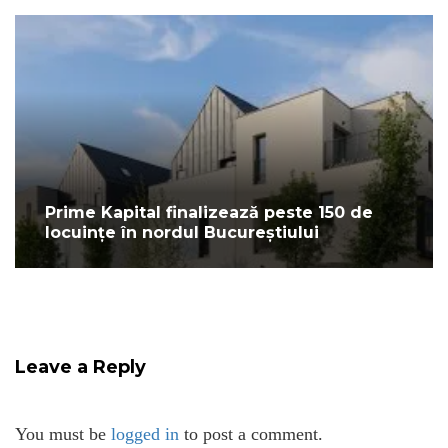
Prime Kapital finalizează peste 150 de
locuințe în nordul Bucureștiului
Leave a Reply
You must be
logged in
to post a comment.