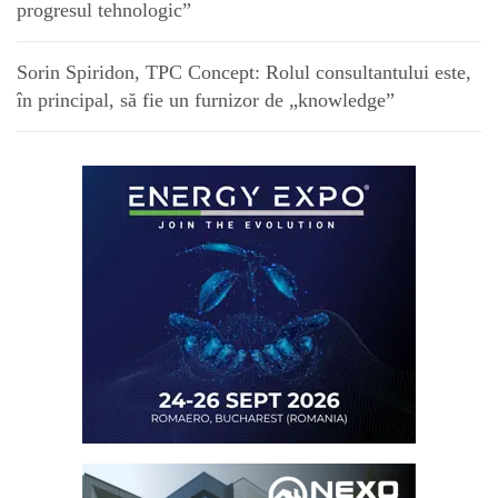
progresul tehnologic”
Sorin Spiridon, TPC Concept: Rolul consultantului este,
în principal, să fie un furnizor de „knowledge”