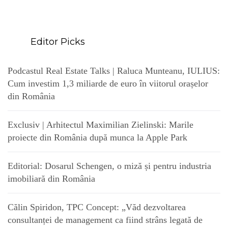
Editor Picks
Podcastul Real Estate Talks | Raluca Munteanu, IULIUS:
Cum investim 1,3 miliarde de euro în viitorul orașelor
din România
Exclusiv | Arhitectul Maximilian Zielinski: Marile
proiecte din România după munca la Apple Park
Editorial: Dosarul Schengen, o miză și pentru industria
imobiliară din România
Călin Spiridon, TPC Concept: „Văd dezvoltarea
consultanței de management ca fiind strâns legată de