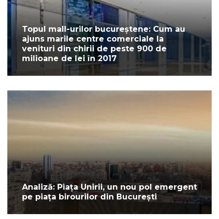
Topul mall-urilor bucureștene: Cum au
ajuns marile centre comerciale la
venituri din chirii de peste 900 de
milioane de lei în 2017
Analiză: Piața Unirii, un nou pol emergent
pe piața birourilor din București