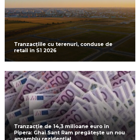
Tranzacțiile cu terenuri, conduse de
retail în S1 2026
Tranzacție de 14,3 milioane euro în
Pipera: Ghai Sant Ram pregătește un nou
ansamblu rezidențial