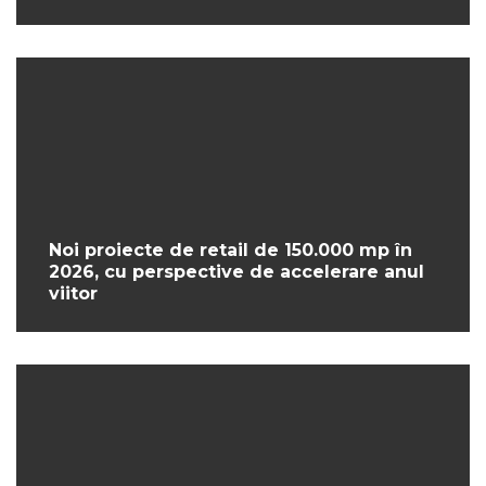
Noi proiecte de retail de 150.000 mp în
2026, cu perspective de accelerare anul
viitor