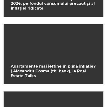
2026, pe fondul consumului precaut și al
inflației ridicate
Apartamente mai ieftine în plină inflație?
| Alexandru Cosma (tbi bank), la Real
Estate Talks