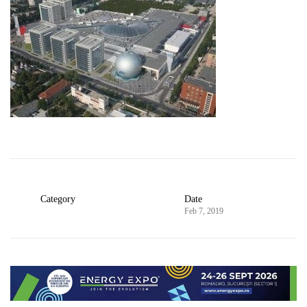
Category
Date
Feb 7, 2019