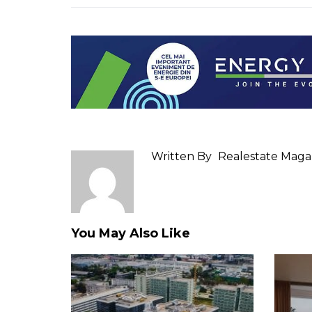
Written By
Realestate Maga
You May Also Like