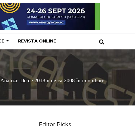
CE
REVISTA ONLINE
Analiză: De ce 2018 nu e ca 2008 în imobiliare
Editor Picks