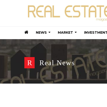
NEWS
MARKET
INVESTMEN
R
Real News