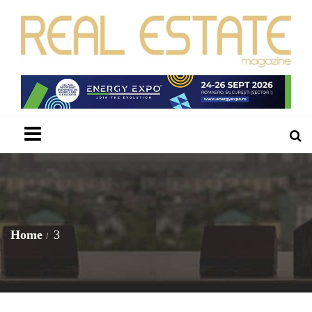
Menu
Home
3