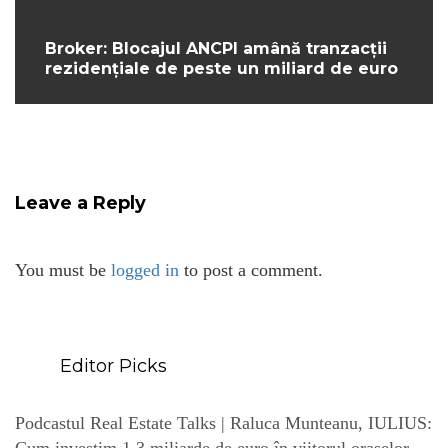
Broker: Blocajul ANCPI amână tranzacții
rezidențiale de peste un miliard de euro
Leave a Reply
You must be
logged in
to post a comment.
Editor Picks
Podcastul Real Estate Talks | Raluca Munteanu, IULIUS: