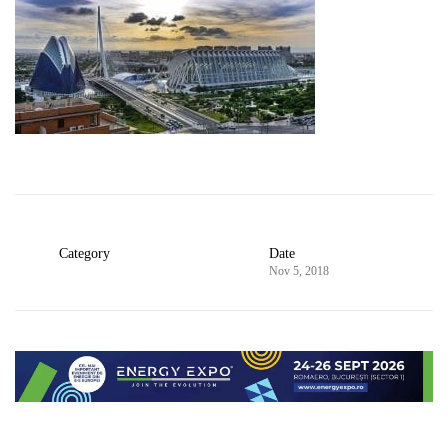
Category
Date
Nov 5, 2018