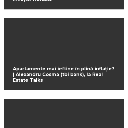
Apartamente mai ieftine în plină inflație?
| Alexandru Cosma (tbi bank), la Real
Estate Talks