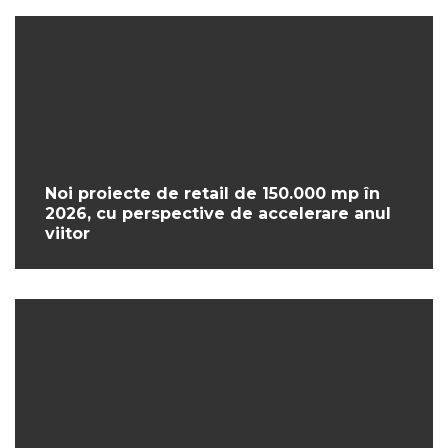
Noi proiecte de retail de 150.000 mp în
2026, cu perspective de accelerare anul
viitor