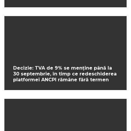
Decizie: TVA de 9% se menține până la
30 septembrie, în timp ce redeschiderea
platformei ANCPI rămâne fără termen