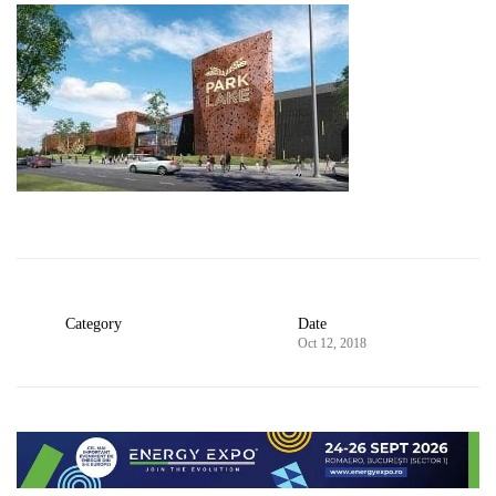
Category
Date
Oct 12, 2018