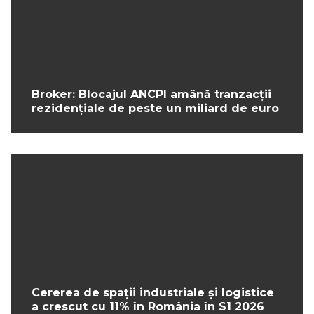
Broker: Blocajul ANCPI amână tranzacții
rezidențiale de peste un miliard de euro
Cererea de spații industriale și logistice
a crescut cu 11% în România în S1 2026