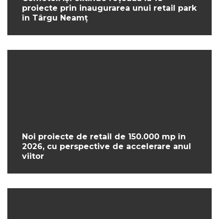
proiecte prin inaugurarea unui retail park
în Târgu Neamț
Noi proiecte de retail de 150.000 mp în
2026, cu perspective de accelerare anul
viitor