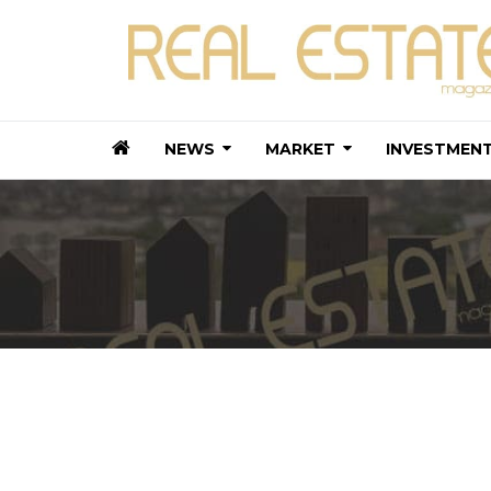
NEWS
MARKET
INVESTMEN