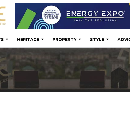
TS
HERITAGE
PROPERTY
STYLE
ADVI