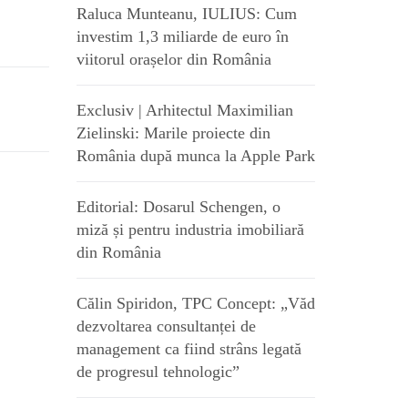
Raluca Munteanu, IULIUS: Cum
investim 1,3 miliarde de euro în
viitorul orașelor din România
Exclusiv | Arhitectul Maximilian
Zielinski: Marile proiecte din
România după munca la Apple Park
Editorial: Dosarul Schengen, o
miză și pentru industria imobiliară
din România
Călin Spiridon, TPC Concept: „Văd
dezvoltarea consultanței de
management ca fiind strâns legată
de progresul tehnologic”