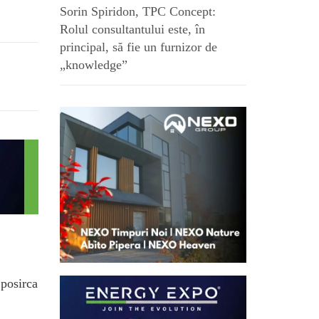
Sorin Spiridon, TPC Concept:
Rolul consultantului este, în
principal, să fie un furnizor de
„knowledge”
.posirca