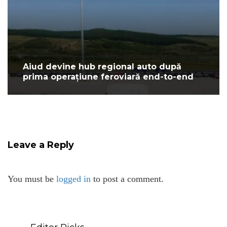
Aiud devine hub regional auto după
prima operațiune feroviară end-to-end
Leave a Reply
You must be
logged in
to post a comment.