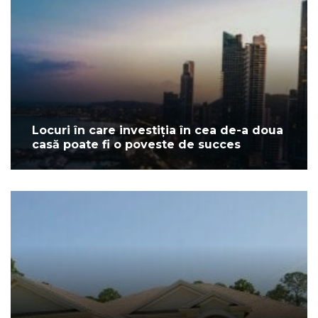
Locuri în care investiția în cea de-a doua
casă poate fi o poveste de succes