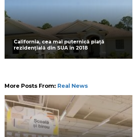
California, cea mai puternică piață
rezidențială din SUA în 2018
More Posts From:
Real News