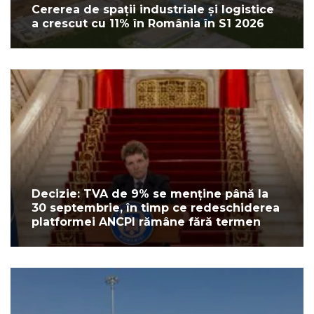
Cererea de spații industriale și logistice
a crescut cu 11% în România în S1 2026
Decizie: TVA de 9% se menține până la
30 septembrie, în timp ce redeschiderea
platformei ANCPI rămâne fără termen