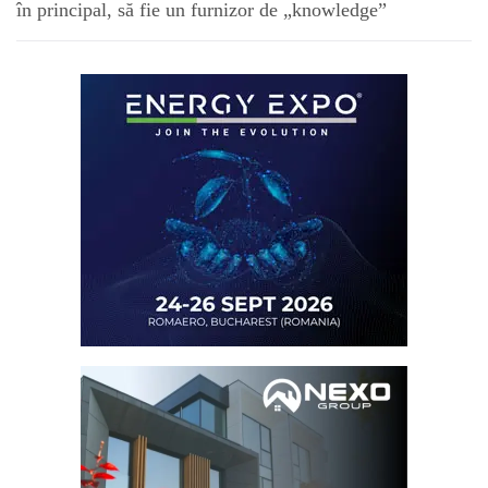
în principal, să fie un furnizor de „knowledge”