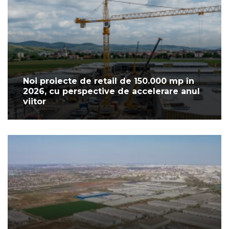
Noi proiecte de retail de 150.000 mp în
2026, cu perspective de accelerare anul
viitor