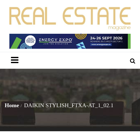
Menu
Home
DAIKIN STYLISH_FTXA-AT_1_02.1