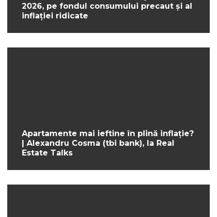
2026, pe fondul consumului precaut și al
inflației ridicate
Apartamente mai ieftine în plină inflație?
| Alexandru Cosma (tbi bank), la Real
Estate Talks