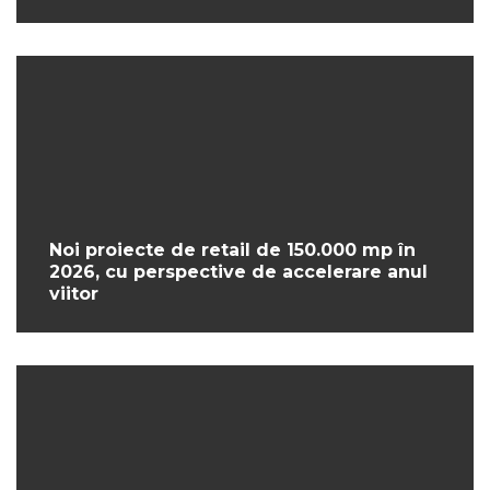
Noi proiecte de retail de 150.000 mp în
2026, cu perspective de accelerare anul
viitor