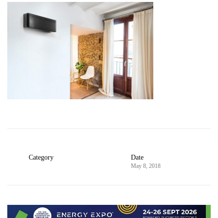
Category
Date
May 8, 2018