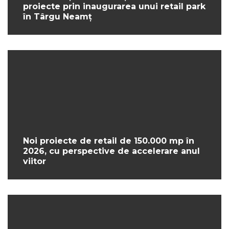
proiecte prin inaugurarea unui retail park
în Târgu Neamț
Noi proiecte de retail de 150.000 mp în
2026, cu perspective de accelerare anul
viitor