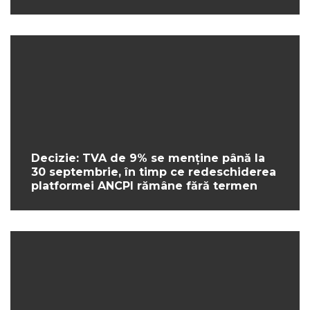
Decizie: TVA de 9% se menține până la
30 septembrie, în timp ce redeschiderea
platformei ANCPI rămâne fără termen