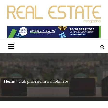
Menu
Home
club profesionisti imobiliare