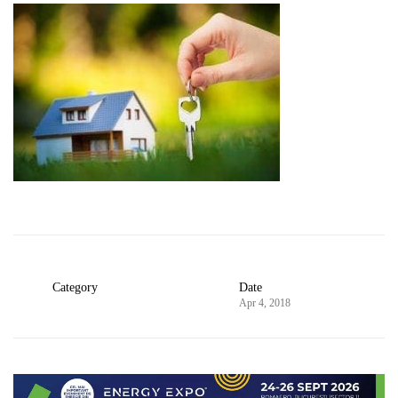
Category
Date
Apr 4, 2018