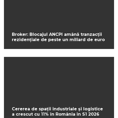
Broker: Blocajul ANCPI amână tranzacții
rezidențiale de peste un miliard de euro
Cererea de spații industriale și logistice
a crescut cu 11% în România în S1 2026