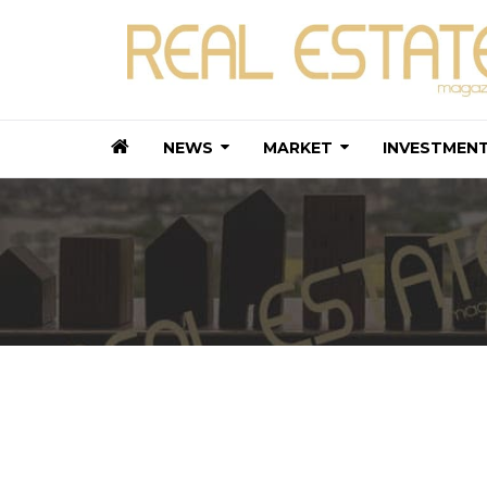
NEWS
MARKET
INVESTMEN