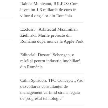
Raluca Munteanu, IULIUS: Cum
investim 1,3 miliarde de euro în
viitorul orașelor din România
Exclusiv | Arhitectul Maximilian
Zielinski: Marile proiecte din
România după munca la Apple Park
Editorial: Dosarul Schengen, o
miză și pentru industria imobiliară
din România
Călin Spiridon, TPC Concept: „Văd
dezvoltarea consultanței de
management ca fiind strâns legată
de progresul tehnologic”