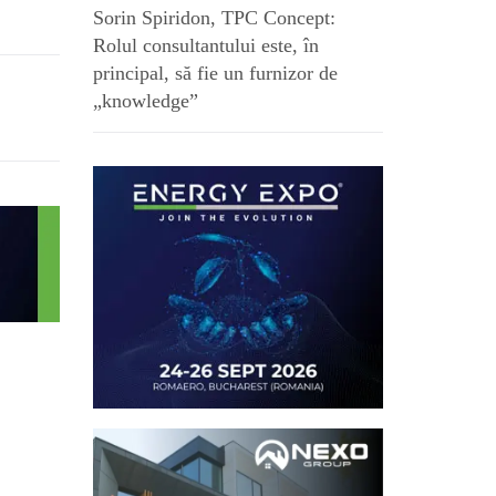
Sorin Spiridon, TPC Concept:
Rolul consultantului este, în
principal, să fie un furnizor de
„knowledge”