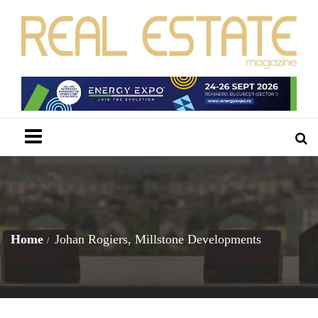
Menu
Home
Johan Rogiers, Millstone Developments