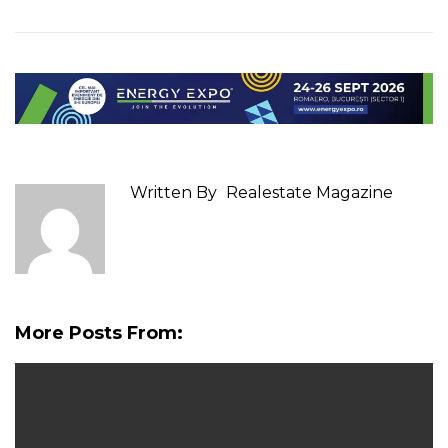
Written By
Realestate Magazine
More Posts From: