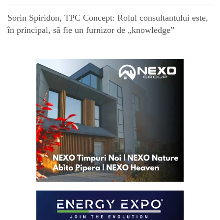
Sorin Spiridon, TPC Concept: Rolul consultantului este,
în principal, să fie un furnizor de „knowledge”