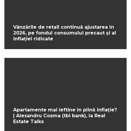
Vânzările de retail continuă ajustarea în
2026, pe fondul consumului precaut și al
inflației ridicate
Apartamente mai ieftine în plină inflație?
| Alexandru Cosma (tbi bank), la Real
Estate Talks