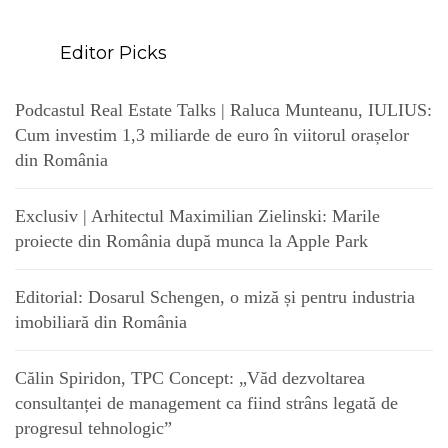
Editor Picks
Podcastul Real Estate Talks | Raluca Munteanu, IULIUS:
Cum investim 1,3 miliarde de euro în viitorul orașelor
din România
Exclusiv | Arhitectul Maximilian Zielinski: Marile
proiecte din România după munca la Apple Park
Editorial: Dosarul Schengen, o miză și pentru industria
imobiliară din România
Călin Spiridon, TPC Concept: „Văd dezvoltarea
consultanței de management ca fiind strâns legată de
progresul tehnologic”