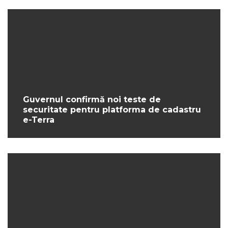
Guvernul confirmă noi teste de
securitate pentru platforma de cadastru
e-Terra