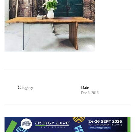
Category
Date
Dec 6, 2016