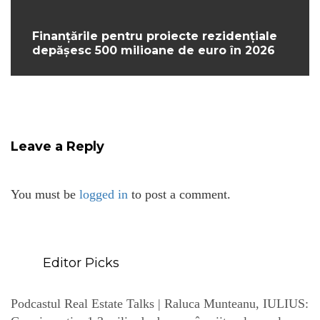
Finanțările pentru proiecte rezidențiale
depășesc 500 milioane de euro în 2026
Leave a Reply
You must be
logged in
to post a comment.
Editor Picks
Podcastul Real Estate Talks | Raluca Munteanu, IULIUS: