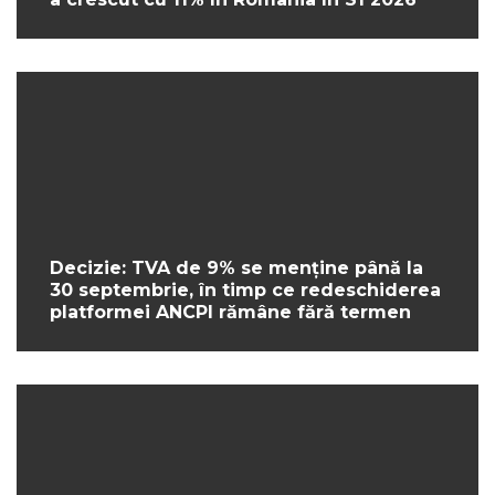
Decizie: TVA de 9% se menține până la
30 septembrie, în timp ce redeschiderea
platformei ANCPI rămâne fără termen