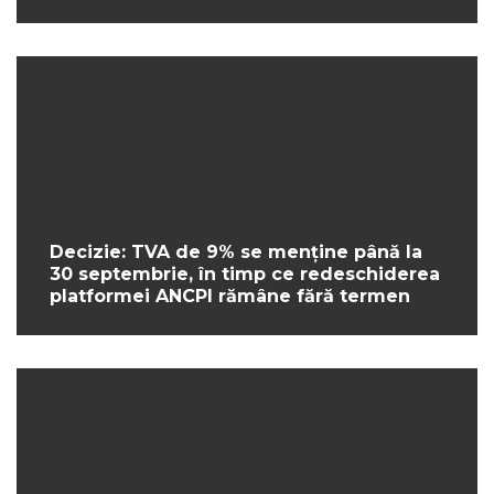
Decizie: TVA de 9% se menține până la
30 septembrie, în timp ce redeschiderea
platformei ANCPI rămâne fără termen