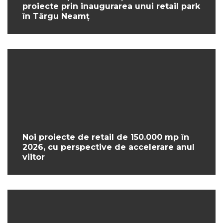
proiecte prin inaugurarea unui retail park
în Târgu Neamț
Noi proiecte de retail de 150.000 mp în
2026, cu perspective de accelerare anul
viitor