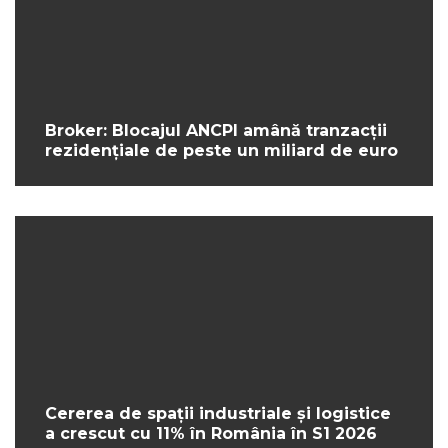
Broker: Blocajul ANCPI amână tranzacții
rezidențiale de peste un miliard de euro
Cererea de spații industriale și logistice
a crescut cu 11% în România în S1 2026