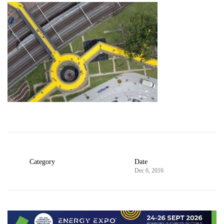
Category
Date
Dec 6, 2016