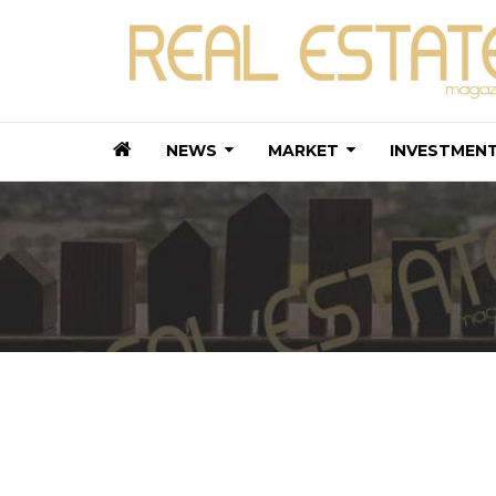
NEWS
MARKET
INVESTMEN