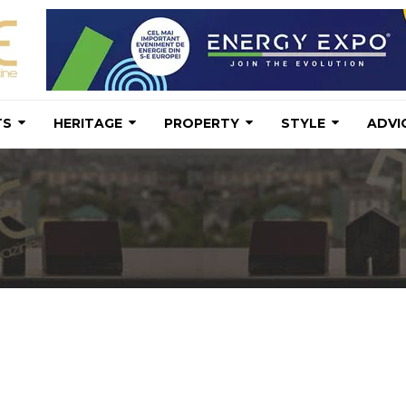
TS
HERITAGE
PROPERTY
STYLE
ADVI