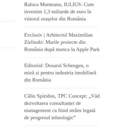
Raluca Munteanu, IULIUS: Cum
investim 1,3 miliarde de euro în
viitorul orașelor din România
Exclusiv | Arhitectul Maximilian
Zielinski: Marile proiecte din
România după munca la Apple Park
Editorial: Dosarul Schengen, o
miză și pentru industria imobiliară
din România
Călin Spiridon, TPC Concept: „Văd
dezvoltarea consultanței de
management ca fiind strâns legată
de progresul tehnologic”