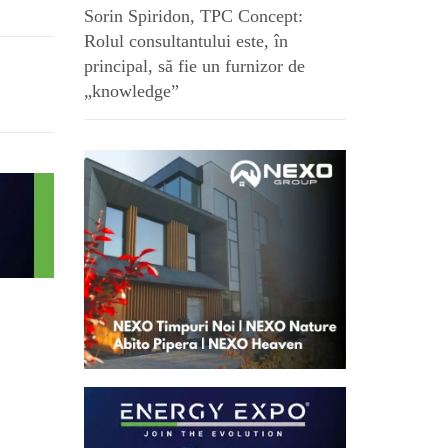
Sorin Spiridon, TPC Concept:
Rolul consultantului este, în
principal, să fie un furnizor de
„knowledge”