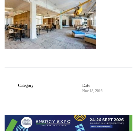
Category
Date
Nov 18, 2016