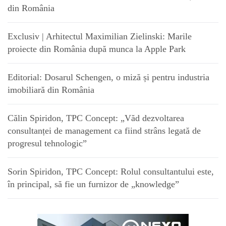
din România
Exclusiv | Arhitectul Maximilian Zielinski: Marile
proiecte din România după munca la Apple Park
Editorial: Dosarul Schengen, o miză și pentru industria
imobiliară din România
Călin Spiridon, TPC Concept: „Văd dezvoltarea
consultanței de management ca fiind strâns legată de
progresul tehnologic”
Sorin Spiridon, TPC Concept: Rolul consultantului este,
în principal, să fie un furnizor de „knowledge”