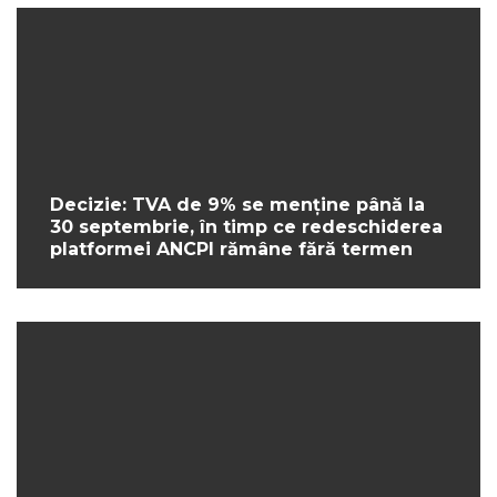
Decizie: TVA de 9% se menține până la
30 septembrie, în timp ce redeschiderea
platformei ANCPI rămâne fără termen