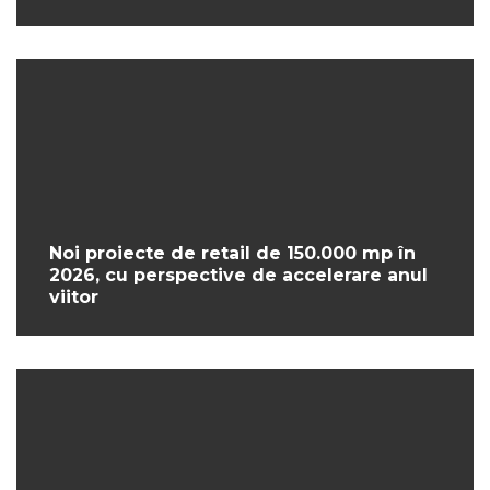
Noi proiecte de retail de 150.000 mp în
2026, cu perspective de accelerare anul
viitor