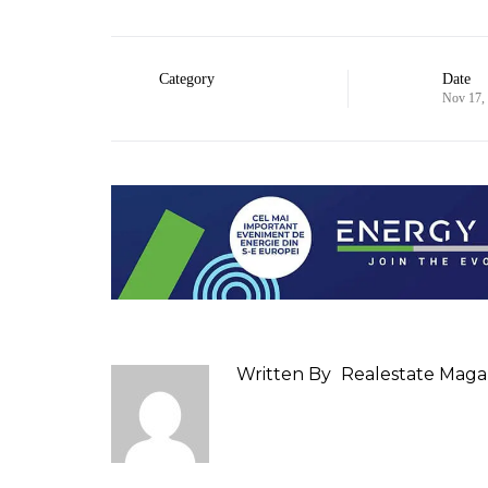
Category
Date
Nov 17,
Written By
Realestate Maga