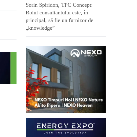
Sorin Spiridon, TPC Concept:
Rolul consultantului este, în
principal, să fie un furnizor de
„knowledge”