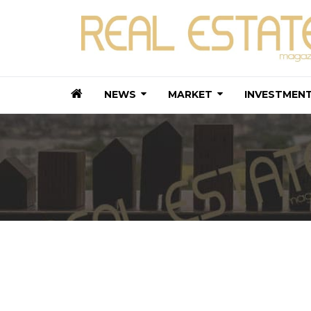
NEWS
MARKET
INVESTMEN