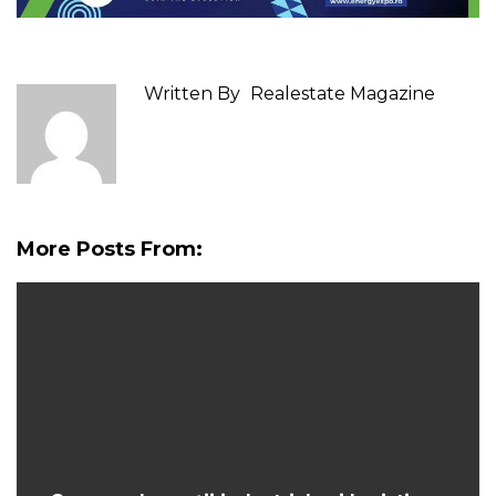
Written By
Realestate Magazine
More Posts From: