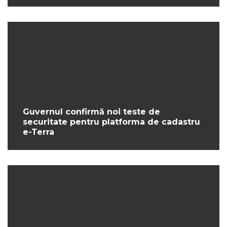
Guvernul confirmă noi teste de
securitate pentru platforma de cadastru
e-Terra