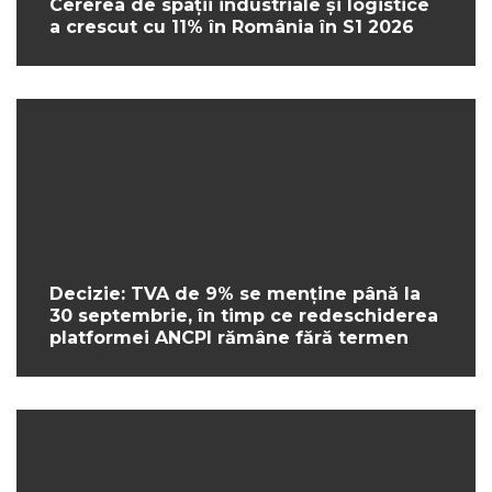
Cererea de spații industriale și logistice
a crescut cu 11% în România în S1 2026
Decizie: TVA de 9% se menține până la
30 septembrie, în timp ce redeschiderea
platformei ANCPI rămâne fără termen