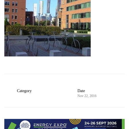
Category
Date
Nov 22, 2016