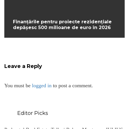
Finanțările pentru proiecte rezidențiale
depășesc 500 milioane de euro în 2026
Leave a Reply
You must be
logged in
to post a comment.
Editor Picks