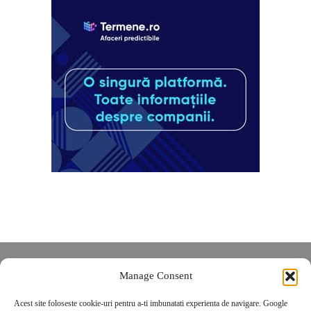
Despre noi
Manage Consent
Contact
Acest site foloseste cookie-uri pentru a-ti imbunatati experienta de navigare. Google
POLITICĂ DE CONFIDENȚIALITATE