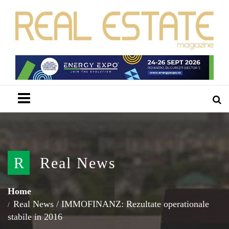
Menu
R
Real News
Home
Real News
/
IMMOFINANZ: Rezultate operationale
stabile in 2016