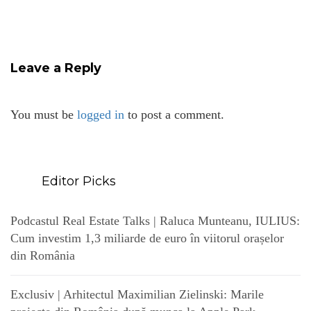
Leave a Reply
You must be
logged in
to post a comment.
Editor Picks
Podcastul Real Estate Talks | Raluca Munteanu, IULIUS:
Cum investim 1,3 miliarde de euro în viitorul orașelor
din România
Exclusiv | Arhitectul Maximilian Zielinski: Marile