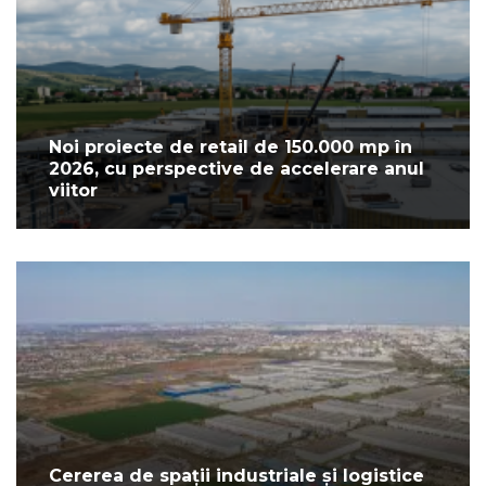
Noi proiecte de retail de 150.000 mp în
2026, cu perspective de accelerare anul
viitor
Cererea de spații industriale și logistice