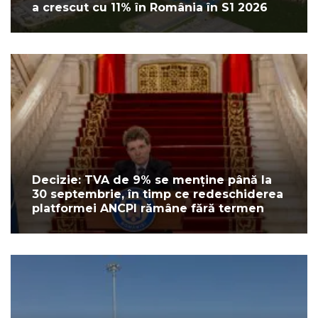
a crescut cu 11% în România în S1 2026
Decizie: TVA de 9% se menține până la
30 septembrie, în timp ce redeschiderea
platformei ANCPI rămâne fără termen