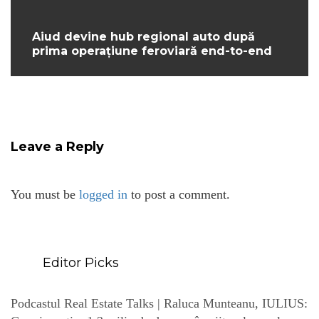
Aiud devine hub regional auto după
prima operațiune feroviară end-to-end
Leave a Reply
You must be
logged in
to post a comment.
Editor Picks
Podcastul Real Estate Talks | Raluca Munteanu, IULIUS: