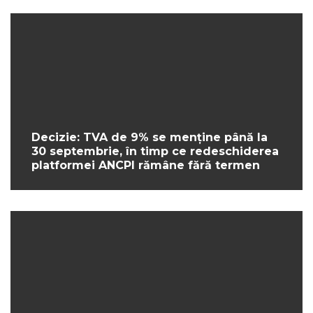
Decizie: TVA de 9% se menține până la
30 septembrie, în timp ce redeschiderea
platformei ANCPI rămâne fără termen