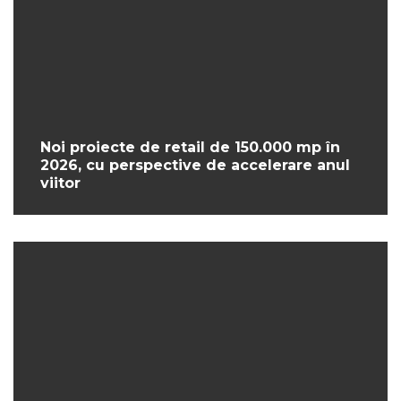
Noi proiecte de retail de 150.000 mp în
2026, cu perspective de accelerare anul
viitor