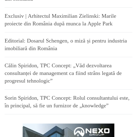
Exclusiv | Arhitectul Maximilian Zielinski: Marile
proiecte din România după munca la Apple Park
Editorial: Dosarul Schengen, o miză și pentru industria
imobiliară din România
Călin Spiridon, TPC Concept: „Văd dezvoltarea
consultanței de management ca fiind strâns legată de
progresul tehnologic”
Sorin Spiridon, TPC Concept: Rolul consultantului este,
în principal, să fie un furnizor de „knowledge”