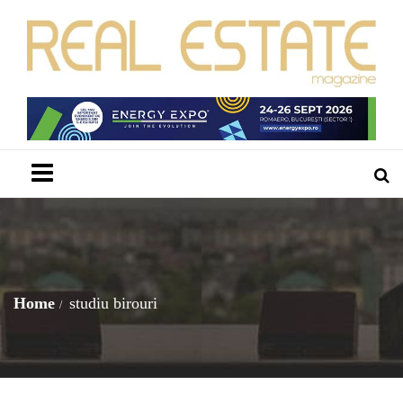
Menu
Home
studiu birouri