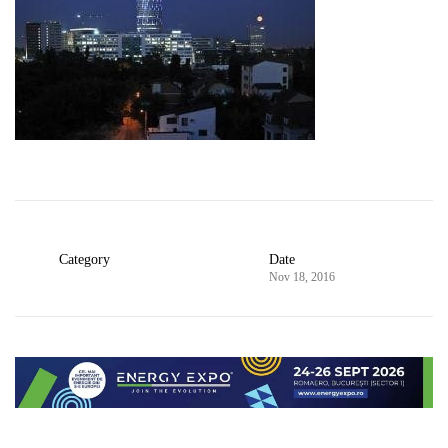
Category
Date
Nov 18, 2016