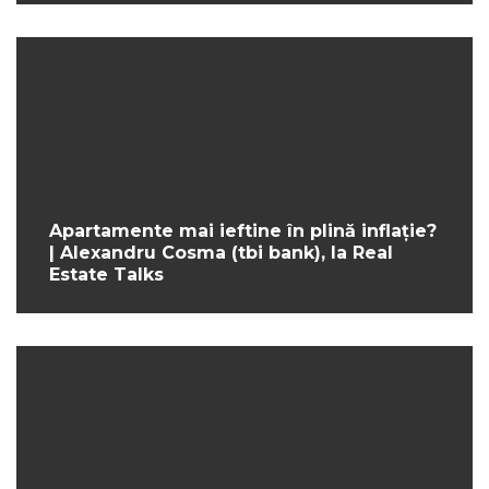
Apartamente mai ieftine în plină inflație?
| Alexandru Cosma (tbi bank), la Real
Estate Talks