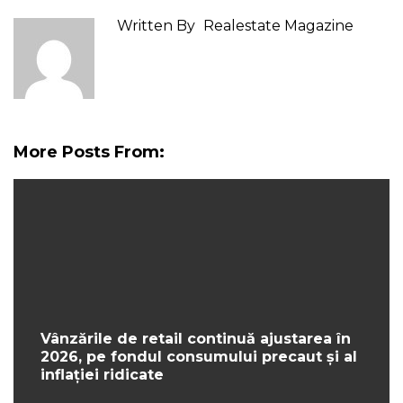
Written By
Realestate Magazine
More Posts From:
Vânzările de retail continuă ajustarea în
2026, pe fondul consumului precaut și al
inflației ridicate