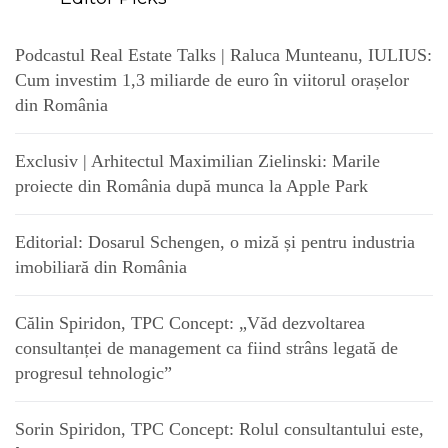
Podcastul Real Estate Talks | Raluca Munteanu, IULIUS:
Cum investim 1,3 miliarde de euro în viitorul orașelor
din România
Exclusiv | Arhitectul Maximilian Zielinski: Marile
proiecte din România după munca la Apple Park
Editorial: Dosarul Schengen, o miză și pentru industria
imobiliară din România
Călin Spiridon, TPC Concept: „Văd dezvoltarea
consultanței de management ca fiind strâns legată de
progresul tehnologic”
Sorin Spiridon, TPC Concept: Rolul consultantului este,