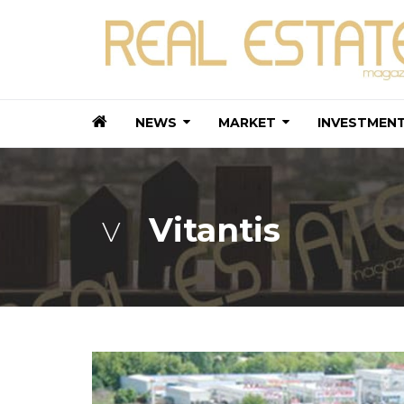
NEWS
MARKET
INVESTMEN
Vitantis
V