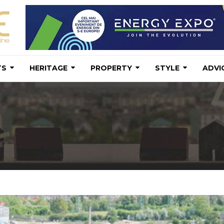
TS
HERITAGE
PROPERTY
STYLE
ADVI