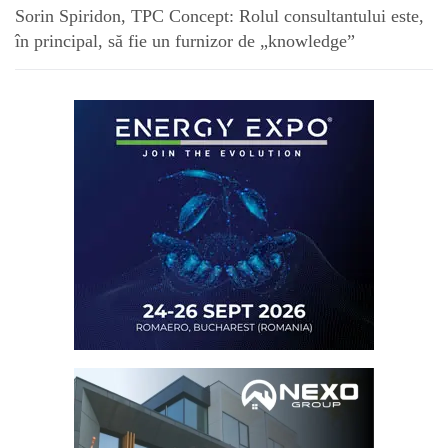
Sorin Spiridon, TPC Concept: Rolul consultantului este,
în principal, să fie un furnizor de „knowledge”