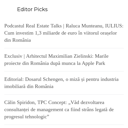
Editor Picks
Podcastul Real Estate Talks | Raluca Munteanu, IULIUS:
Cum investim 1,3 miliarde de euro în viitorul orașelor
din România
Exclusiv | Arhitectul Maximilian Zielinski: Marile
proiecte din România după munca la Apple Park
Editorial: Dosarul Schengen, o miză și pentru industria
imobiliară din România
Călin Spiridon, TPC Concept: „Văd dezvoltarea
consultanței de management ca fiind strâns legată de
progresul tehnologic”