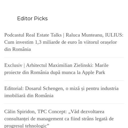
Editor Picks
Podcastul Real Estate Talks | Raluca Munteanu, IULIUS:
Cum investim 1,3 miliarde de euro în viitorul orașelor
din România
Exclusiv | Arhitectul Maximilian Zielinski: Marile
proiecte din România după munca la Apple Park
Editorial: Dosarul Schengen, o miză și pentru industria
imobiliară din România
Călin Spiridon, TPC Concept: „Văd dezvoltarea
consultanței de management ca fiind strâns legată de
progresul tehnologic”