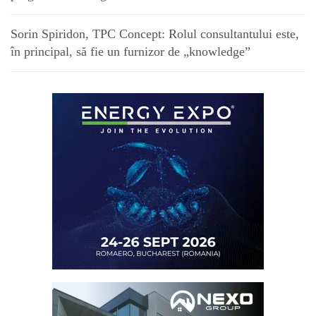
Sorin Spiridon, TPC Concept: Rolul consultantului este,
în principal, să fie un furnizor de „knowledge”