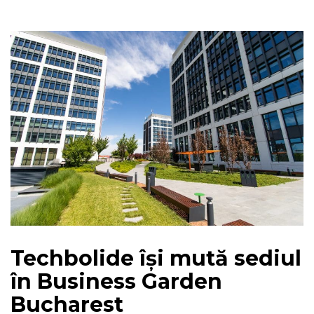
Techbolide își mută sediul
în Business Garden
Bucharest