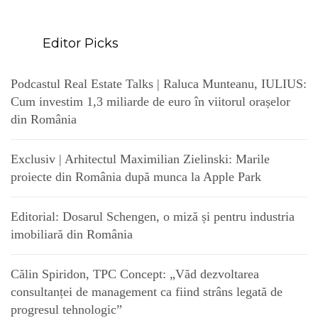
Editor Picks
Podcastul Real Estate Talks | Raluca Munteanu, IULIUS:
Cum investim 1,3 miliarde de euro în viitorul orașelor
din România
Exclusiv | Arhitectul Maximilian Zielinski: Marile
proiecte din România după munca la Apple Park
Editorial: Dosarul Schengen, o miză și pentru industria
imobiliară din România
Călin Spiridon, TPC Concept: „Văd dezvoltarea
consultanței de management ca fiind strâns legată de
progresul tehnologic”