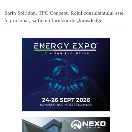
Sorin Spiridon, TPC Concept: Rolul consultantului este,
în principal, să fie un furnizor de „knowledge”