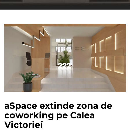
aSpace extinde zona de
coworking pe Calea
Victoriei