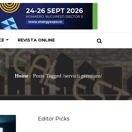
CE
REVISTA ONLINE
Home
Posts Tagged
/
servicii premium/
Editor Picks