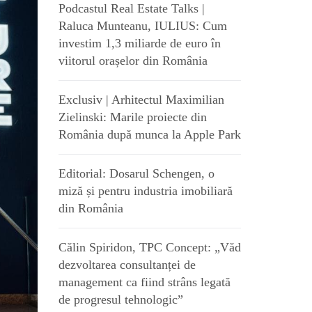
Podcastul Real Estate Talks |
Raluca Munteanu, IULIUS: Cum
investim 1,3 miliarde de euro în
viitorul orașelor din România
Exclusiv | Arhitectul Maximilian
Zielinski: Marile proiecte din
România după munca la Apple Park
Editorial: Dosarul Schengen, o
miză și pentru industria imobiliară
din România
Călin Spiridon, TPC Concept: „Văd
dezvoltarea consultanței de
management ca fiind strâns legată
de progresul tehnologic”