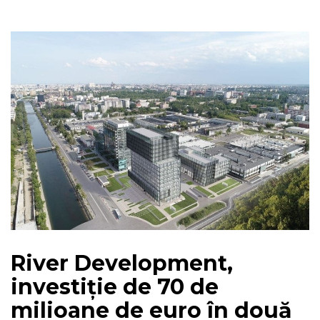
River Development,
investiție de 70 de
milioane de euro în două