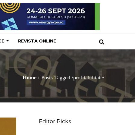
CE
REVISTA ONLINE
Home
Posts Tagged
/
profitabilitate/
Editor Picks