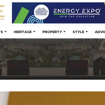
TS
HERITAGE
PROPERTY
STYLE
ADVI