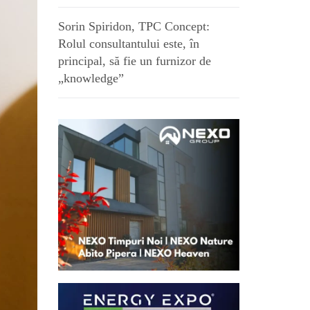
Sorin Spiridon, TPC Concept:
Rolul consultantului este, în
principal, să fie un furnizor de
„knowledge”