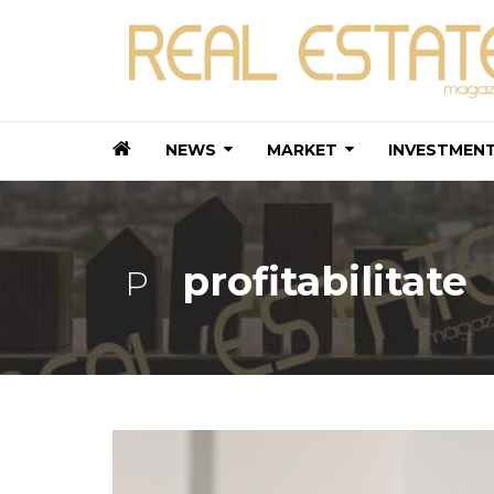
NEWS
MARKET
INVESTMEN
profitabilitate
P