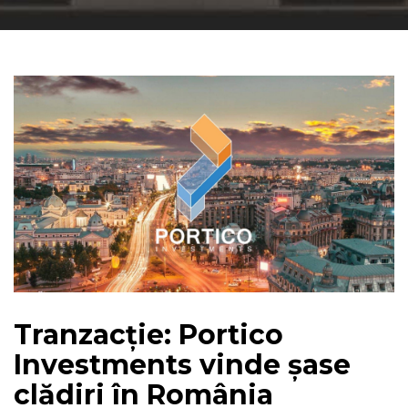
Tranzacție: Portico
Investments vinde șase
clădiri în România