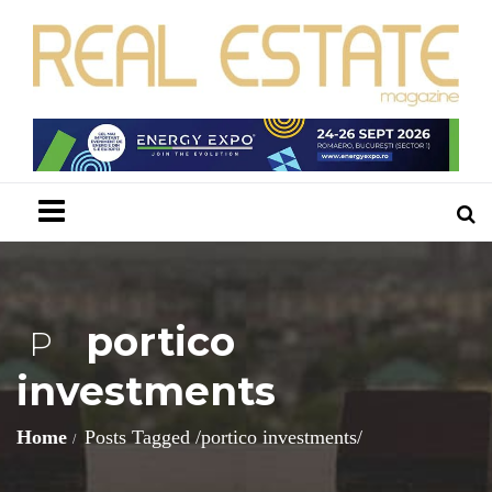
Menu
portico
P
investments
Home
Posts Tagged
/
portico investments/