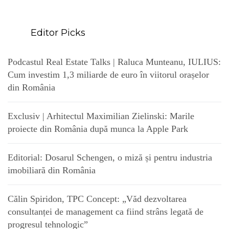
Editor Picks
Podcastul Real Estate Talks | Raluca Munteanu, IULIUS:
Cum investim 1,3 miliarde de euro în viitorul orașelor
din România
Exclusiv | Arhitectul Maximilian Zielinski: Marile
proiecte din România după munca la Apple Park
Editorial: Dosarul Schengen, o miză și pentru industria
imobiliară din România
Călin Spiridon, TPC Concept: „Văd dezvoltarea
consultanței de management ca fiind strâns legată de
progresul tehnologic”