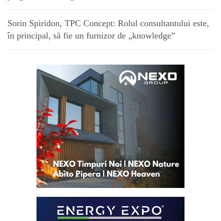
Sorin Spiridon, TPC Concept: Rolul consultantului este,
în principal, să fie un furnizor de „knowledge”