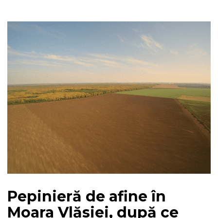
Pepinieră de afine în
Moara Vlăsiei, după ce