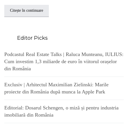
Citește în continuare
Editor Picks
Podcastul Real Estate Talks | Raluca Munteanu, IULIUS:
Cum investim 1,3 miliarde de euro în viitorul orașelor
din România
Exclusiv | Arhitectul Maximilian Zielinski: Marile
proiecte din România după munca la Apple Park
Editorial: Dosarul Schengen, o miză și pentru industria
imobiliară din România