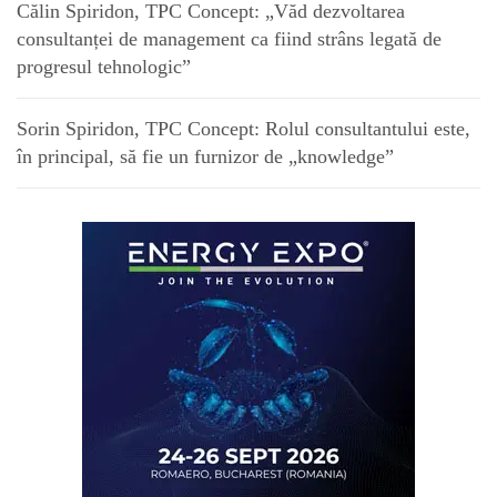
Călin Spiridon, TPC Concept: „Văd dezvoltarea
consultanței de management ca fiind strâns legată de
progresul tehnologic”
Sorin Spiridon, TPC Concept: Rolul consultantului este,
în principal, să fie un furnizor de „knowledge”