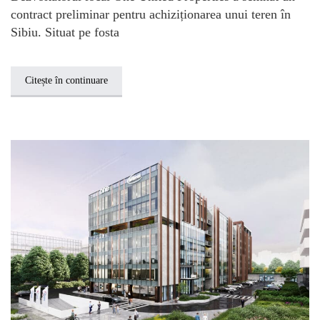
contract preliminar pentru achiziționarea unui teren în
Sibiu. Situat pe fosta
Citește în continuare