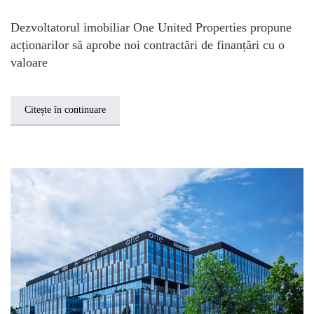
Dezvoltatorul imobiliar One United Properties propune
acționarilor să aprobe noi contractări de finanțări cu o
valoare
Citește în continuare