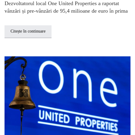
Dezvoltatorul local One United Properties a raportat
vânzări și pre-vânzări de 95,4 milioane de euro în prima
Citește în continuare