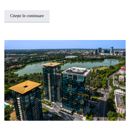
Citește în continuare