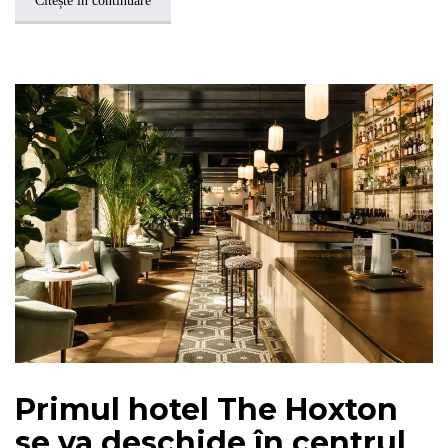
Citește în continuare
Primul hotel The Hoxton
se va deschide în centrul