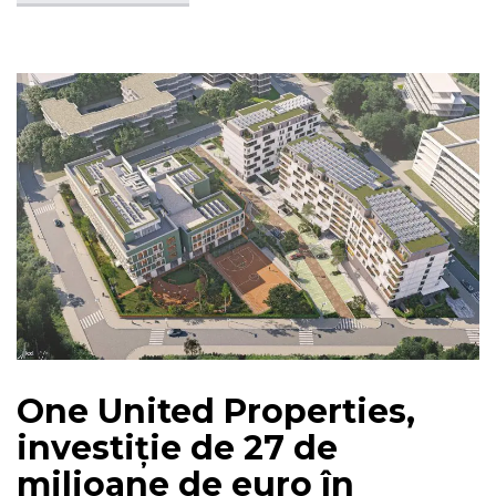
One United Properties,
investiție de 27 de
milioane de euro în