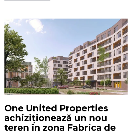
One United Properties
achiziționează un nou
teren în zona Fabrica de