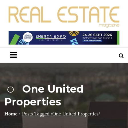
Menu
One United
O
Properties
Home
Posts Tagged
/
One United Properties/