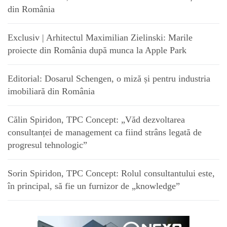
din România
Exclusiv | Arhitectul Maximilian Zielinski: Marile
proiecte din România după munca la Apple Park
Editorial: Dosarul Schengen, o miză și pentru industria
imobiliară din România
Călin Spiridon, TPC Concept: „Văd dezvoltarea
consultanței de management ca fiind strâns legată de
progresul tehnologic”
Sorin Spiridon, TPC Concept: Rolul consultantului este,
în principal, să fie un furnizor de „knowledge”