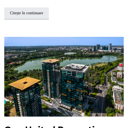
Citește în continuare