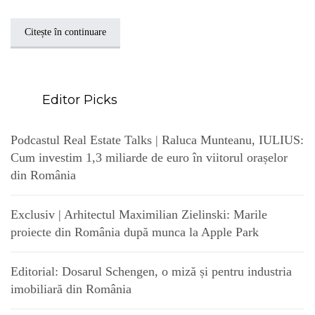
Citește în continuare
Editor Picks
Podcastul Real Estate Talks | Raluca Munteanu, IULIUS:
Cum investim 1,3 miliarde de euro în viitorul orașelor
din România
Exclusiv | Arhitectul Maximilian Zielinski: Marile
proiecte din România după munca la Apple Park
Editorial: Dosarul Schengen, o miză și pentru industria
imobiliară din România