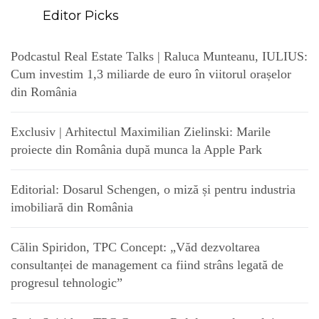
Editor Picks
Podcastul Real Estate Talks | Raluca Munteanu, IULIUS:
Cum investim 1,3 miliarde de euro în viitorul orașelor
din România
Exclusiv | Arhitectul Maximilian Zielinski: Marile
proiecte din România după munca la Apple Park
Editorial: Dosarul Schengen, o miză și pentru industria
imobiliară din România
Călin Spiridon, TPC Concept: „Văd dezvoltarea
consultanței de management ca fiind strâns legată de
progresul tehnologic”