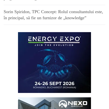
Sorin Spiridon, TPC Concept: Rolul consultantului este,
în principal, să fie un furnizor de „knowledge”