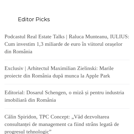
Editor Picks
Podcastul Real Estate Talks | Raluca Munteanu, IULIUS:
Cum investim 1,3 miliarde de euro în viitorul orașelor
din România
Exclusiv | Arhitectul Maximilian Zielinski: Marile
proiecte din România după munca la Apple Park
Editorial: Dosarul Schengen, o miză și pentru industria
imobiliară din România
Călin Spiridon, TPC Concept: „Văd dezvoltarea
consultanței de management ca fiind strâns legată de
progresul tehnologic”