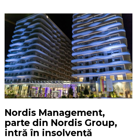
Nordis Management,
parte din Nordis Group,
intră în insolvență