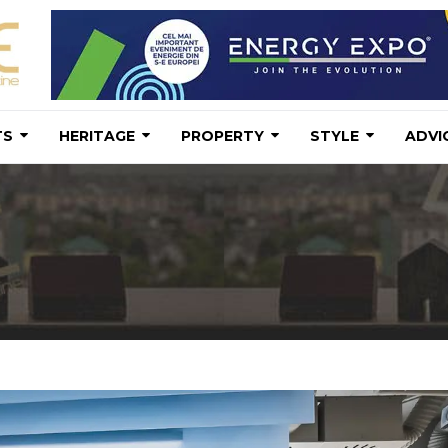
TS
HERITAGE
PROPERTY
STYLE
ADVI