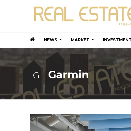
NEWS
MARKET
INVESTMEN
Garmin
G