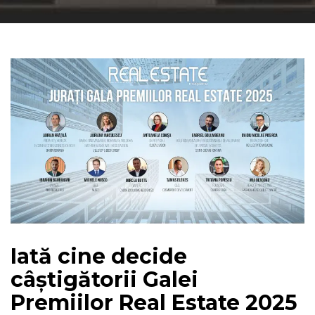
Iată cine decide
câștigătorii Galei
Premiilor Real Estate 2025