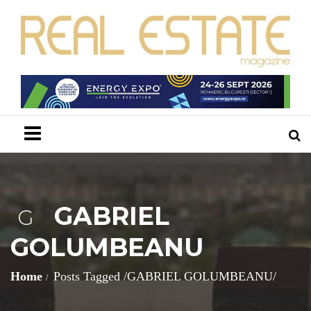
Menu
GABRIEL
G
GOLUMBEANU
Home
Posts Tagged
/
GABRIEL GOLUMBEANU/