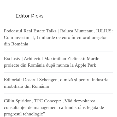
Editor Picks
Podcastul Real Estate Talks | Raluca Munteanu, IULIUS:
Cum investim 1,3 miliarde de euro în viitorul orașelor
din România
Exclusiv | Arhitectul Maximilian Zielinski: Marile
proiecte din România după munca la Apple Park
Editorial: Dosarul Schengen, o miză și pentru industria
imobiliară din România
Călin Spiridon, TPC Concept: „Văd dezvoltarea
consultanței de management ca fiind strâns legată de
progresul tehnologic”