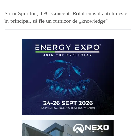
Sorin Spiridon, TPC Concept: Rolul consultantului este,
în principal, să fie un furnizor de „knowledge”