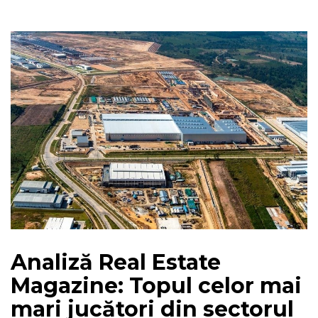
Analiză Real Estate
Magazine: Topul celor mai
mari jucători din sectorul