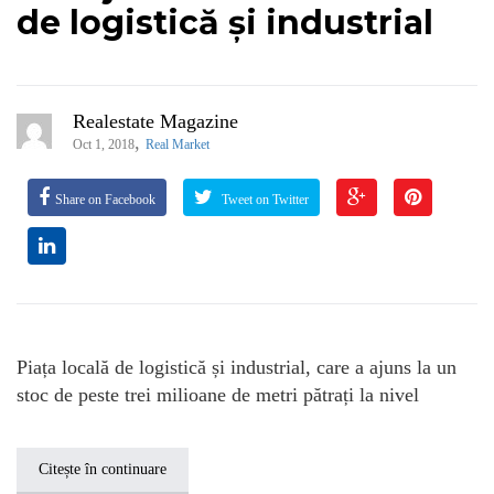
de logistică și industrial
Realestate Magazine
,
Oct 1, 2018
Real Market
Share on Facebook
Tweet on Twitter
Piața locală de logistică și industrial, care a ajuns la un
stoc de peste trei milioane de metri pătrați la nivel
Citește în continuare