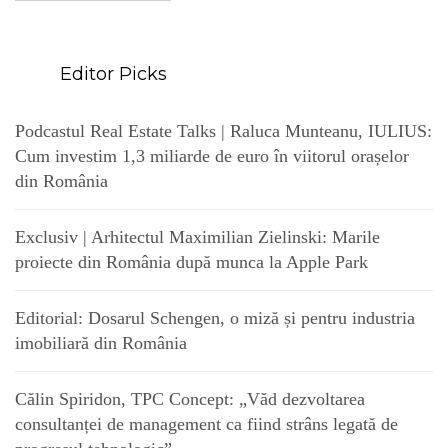
Editor Picks
Podcastul Real Estate Talks | Raluca Munteanu, IULIUS:
Cum investim 1,3 miliarde de euro în viitorul orașelor
din România
Exclusiv | Arhitectul Maximilian Zielinski: Marile
proiecte din România după munca la Apple Park
Editorial: Dosarul Schengen, o miză și pentru industria
imobiliară din România
Călin Spiridon, TPC Concept: „Văd dezvoltarea
consultanței de management ca fiind strâns legată de