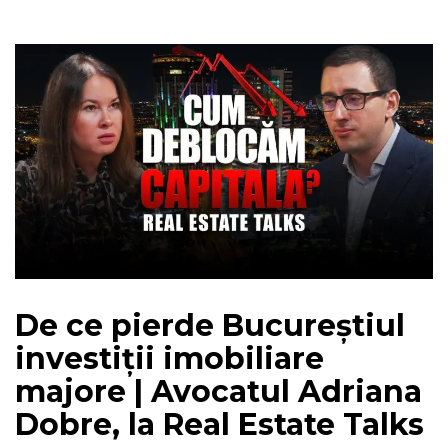
De ce pierde Bucureștiul
investiții imobiliare
majore | Avocatul Adriana
Dobre, la Real Estate Talks