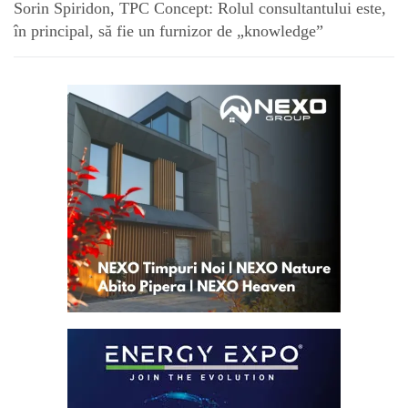
Sorin Spiridon, TPC Concept: Rolul consultantului este,
în principal, să fie un furnizor de „knowledge”