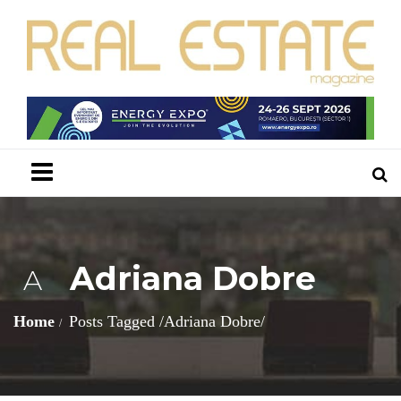
Menu
Adriana Dobre
A
Home
Posts Tagged
/
Adriana Dobre/