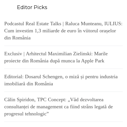
Editor Picks
Podcastul Real Estate Talks | Raluca Munteanu, IULIUS:
Cum investim 1,3 miliarde de euro în viitorul orașelor
din România
Exclusiv | Arhitectul Maximilian Zielinski: Marile
proiecte din România după munca la Apple Park
Editorial: Dosarul Schengen, o miză și pentru industria
imobiliară din România
Călin Spiridon, TPC Concept: „Văd dezvoltarea
consultanței de management ca fiind strâns legată de
progresul tehnologic”